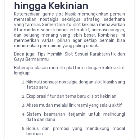
hingga Kekinian
Ketersediaan game slot klasik memungkinkan pemain
merasakan nostalgia sekaligus strategi sederhana
yang familiar. Sementara itu, slot kekinian menawarkan
fitur modern seperti bonus interaktif, animasi canggih,
dan peluang menang yang lebih besar. Kombinasi ini
memberikan variasi pilihan agar setiap pemain bisa
menemukan permainan yang paling cocok.
Baca juga: Tips Memilih Slot Sesuai Karakteristik dan
Gaya Bermainmu
Beberapa alasan memilih platform dengan koleksi slot
lengkap:
Nikmati sensasi nostalgia dengan slot klasik yang
tetap seru
Eksplorasi fitur dan tema baru di slot kekinian
Akses mudah melalui link resmi yang selalu aktif
Sistem keamanan terjamin untuk melindungi
data dan dana
Bonus dan promosi yang mendukung modal
bermain