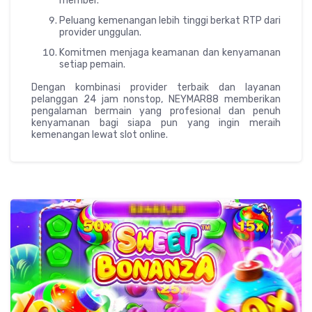
member.
Peluang kemenangan lebih tinggi berkat RTP dari
provider unggulan.
Komitmen menjaga keamanan dan kenyamanan
setiap pemain.
Dengan kombinasi provider terbaik dan layanan
pelanggan 24 jam nonstop, NEYMAR88 memberikan
pengalaman bermain yang profesional dan penuh
kenyamanan bagi siapa pun yang ingin meraih
kemenangan lewat slot online.