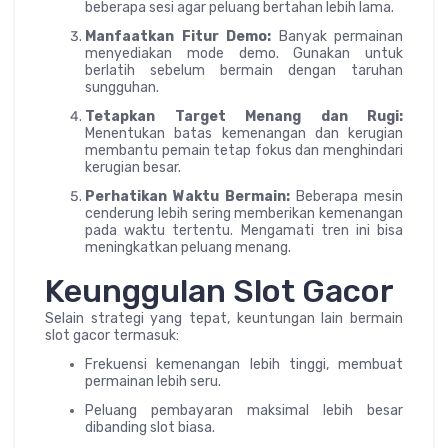
beberapa sesi agar peluang bertahan lebih lama.
Manfaatkan Fitur Demo:
Banyak permainan
menyediakan mode demo. Gunakan untuk
berlatih sebelum bermain dengan taruhan
sungguhan.
Tetapkan Target Menang dan Rugi:
Menentukan batas kemenangan dan kerugian
membantu pemain tetap fokus dan menghindari
kerugian besar.
Perhatikan Waktu Bermain:
Beberapa mesin
cenderung lebih sering memberikan kemenangan
pada waktu tertentu. Mengamati tren ini bisa
meningkatkan peluang menang.
Keunggulan Slot Gacor
Selain strategi yang tepat, keuntungan lain bermain
slot gacor termasuk:
Frekuensi kemenangan lebih tinggi, membuat
permainan lebih seru.
Peluang pembayaran maksimal lebih besar
dibanding slot biasa.