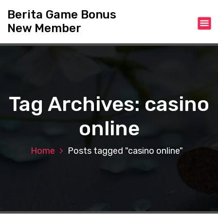
S
Berita Game Bonus
k
New Member
i
p
t
o
c
o
n
Tag Archives: casino
t
e
online
n
t
Home
Posts tagged "casino online"