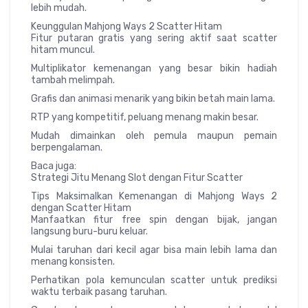
lebih mudah.
Keunggulan Mahjong Ways 2 Scatter Hitam
Fitur putaran gratis yang sering aktif saat scatter
hitam muncul.
Multiplikator kemenangan yang besar bikin hadiah
tambah melimpah.
Grafis dan animasi menarik yang bikin betah main lama.
RTP yang kompetitif, peluang menang makin besar.
Mudah dimainkan oleh pemula maupun pemain
berpengalaman.
Baca juga:
Strategi Jitu Menang Slot dengan Fitur Scatter
Tips Maksimalkan Kemenangan di Mahjong Ways 2
dengan Scatter Hitam
Manfaatkan fitur free spin dengan bijak, jangan
langsung buru-buru keluar.
Mulai taruhan dari kecil agar bisa main lebih lama dan
menang konsisten.
Perhatikan pola kemunculan scatter untuk prediksi
waktu terbaik pasang taruhan.