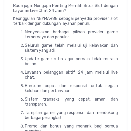
Baca juga: Mengapa Penting Memilih Situs Slot dengan
Layanan Live Chat 24 Jam?
Keunggulan NEYMAR88 sebagai penyedia provider slot
terbaik dengan dukungan layanan penuh:
Menyediakan berbagai pilihan provider game
terpercaya dan populer.
Seluruh game telah melalui uji kelayakan dan
sistem yang adil.
Update game rutin agar pemain tidak merasa
bosan.
Layanan pelanggan aktif 24 jam melalui live
chat.
Bantuan cepat dan responsif untuk segala
keluhan dan pertanyaan.
Sistem transaksi yang cepat, aman, dan
transparan.
Tampilan game yang responsif dan mendukung
berbagai perangkat.
Promo dan bonus yang menarik bagi semua