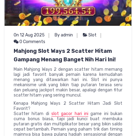
On 12 Aug 2025
By admin
Slot
0 Comments
Mahjong Slot Ways 2 Scatter Hitam
Gampang Menang Banget Nih Hari Ini!
Main Mahjong Ways 2 dengan scatter hitam memang
lagi jadi favorit banyak pemain karena kemudahan
menang yang ditawarkan hari ini. Slot ini punya
mekanisme unik yang bikin tiap putaran terasa seru
dan peluang jackpot makin besar, apalagi dengan fitur
scatter hitam yang sering muncul.
Kenapa Mahjong Ways 2 Scatter Hitam Jadi Slot
Favorit?
Scatter hitam di
slot gacor hari ini
game ini bukan
cuma bonus biasa, tapi jadi kunci buat membuka
putaran gratis dan multiplikator besar yang bikin saldo
cepat bertambah. Pemain yang paham trik dan timing
mainnya bisa bawa pulang hadiah sensasional dengan