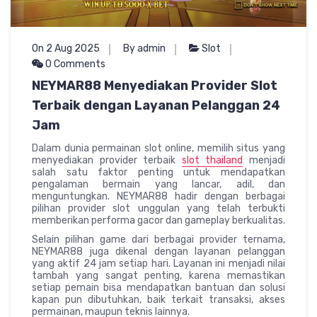
On 2 Aug 2025
By admin
Slot
0 Comments
NEYMAR88 Menyediakan Provider Slot
Terbaik dengan Layanan Pelanggan 24
Jam
Dalam dunia permainan slot online, memilih situs yang
menyediakan provider terbaik
slot thailand
menjadi
salah satu faktor penting untuk mendapatkan
pengalaman bermain yang lancar, adil, dan
menguntungkan. NEYMAR88 hadir dengan berbagai
pilihan provider slot unggulan yang telah terbukti
memberikan performa gacor dan gameplay berkualitas.
Selain pilihan game dari berbagai provider ternama,
NEYMAR88 juga dikenal dengan layanan pelanggan
yang aktif 24 jam setiap hari. Layanan ini menjadi nilai
tambah yang sangat penting, karena memastikan
setiap pemain bisa mendapatkan bantuan dan solusi
kapan pun dibutuhkan, baik terkait transaksi, akses
permainan, maupun teknis lainnya.