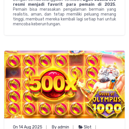
resmi menjadi favorit para pemain di 2025
.
Pemain bisa merasakan pengalaman bermain yang
realistis, aman, dan tetap memiliki peluang menang
tinggi, membuat mereka kembali lagi setiap hari untuk
mencoba keberuntungan.
On 14 Aug 2025
By admin
Slot