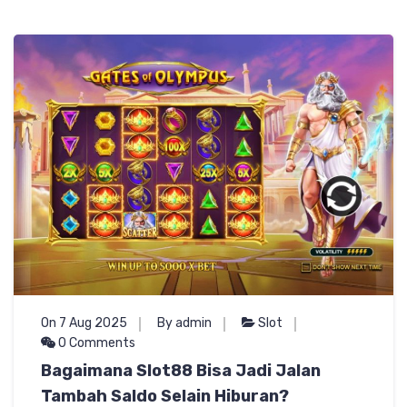
On 7 Aug 2025
By admin
Slot
0 Comments
Bagaimana Slot88 Bisa Jadi Jalan
Tambah Saldo Selain Hiburan?