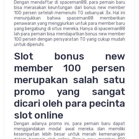
Dengan mendaftar di spaceman88, para pemain baru
bisa merasakan keuntungan dari bonus new member
100 persen setelah memenuhi TO sebanyak 3x. Hal ini
menunjukkan bahwa spaceman88 memberikan
penawaran yang menggiurkan untuk para member baru
yang bergabung di situs mereka. Hanya di spaceman88
lah para pemain bisa mendapatkan bonus new member
100 persen dengan persyaratan TO yang cukup mudah
untuk dipenuhi.
Slot bonus new
member 100 persen
merupakan salah satu
promo yang sangat
dicari oleh para pecinta
slot online
Dengan adanya promo ini, para pemain baru dapat
menggandakan modal awal mereka dan memiliki
kesempatan lebih besar untuk meraih kemenangan