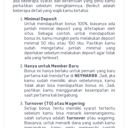
ada beberapa syarat dan ketentuan yang perlu kamu
perhatikan sebelum mengklaimnya. Berikut adalah
beberapa detail yang wajib kamu ketahui:
Minimal Deposit
Untuk mendapatkan bonus 100%, biasanya ada
jumlah minimal deposit yang ditetapkan oleh
situs. Sebagai contoh, untuk mendapatkan
bonus ini, kamu mungkin perlu melakukan deposit
minimal 50 ribu atau 100 ribu. Pastikan kamu
sudah mengetahui jumlah minimal yang
diperlukan sebelum melakukan deposit agar tidak
ada yang terlewat.
Hanya untuk Member Baru
Bonus ini hanya berlaku untuk pemain yang baru
pertama kali mendaftar di
NEYMAR88
. Jadi, jika
kamu sudah memiliki akun sebelumnya, kamu
tidak akan bisa mendapatkan bonus ini. Jadi,
pastikan kamu menggunakan kesempatan ini
saat pertama kali bergabung.
Turnover (TO) atau Wagering
Setiap bonus tentu memiliki syarat tertentu
sebelum kamu bisa menarik kemenanganmu,
salah satunya adalah
turnover
atau wagering.
Biasanya, untuk menarik dana yang sudah kamu
menangkan, kamu perlu memenuhi jumlah