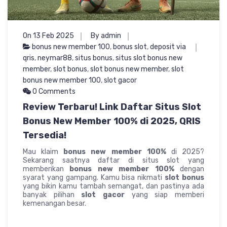
On 13 Feb 2025
By admin
bonus new member 100
,
bonus slot
,
deposit via
qris
,
neymar88
,
situs bonus
,
situs slot bonus new
member
,
slot bonus
,
slot bonus new member
,
slot
bonus new member 100
,
slot gacor
0 Comments
Review Terbaru! Link Daftar Situs Slot
Bonus New Member 100% di 2025, QRIS
Tersedia!
Mau klaim
bonus new member 100%
di 2025?
Sekarang saatnya daftar di situs slot yang
memberikan
bonus new member 100%
dengan
syarat yang gampang. Kamu bisa nikmati
slot bonus
yang bikin kamu tambah semangat, dan pastinya ada
banyak pilihan
slot gacor
yang siap memberi
kemenangan besar.