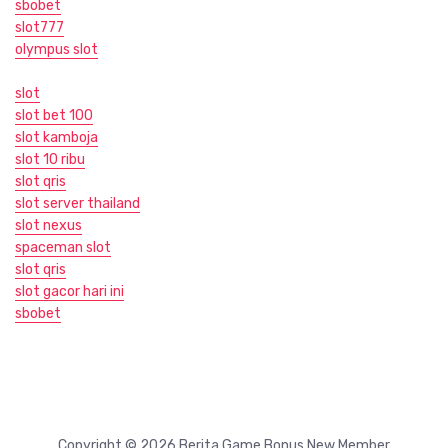
sbobet
slot777
olympus slot
slot
slot bet 100
slot kamboja
slot 10 ribu
slot qris
slot server thailand
slot nexus
spaceman slot
slot qris
slot gacor hari ini
sbobet
Copyright © 2026 Berita Game Bonus New Member