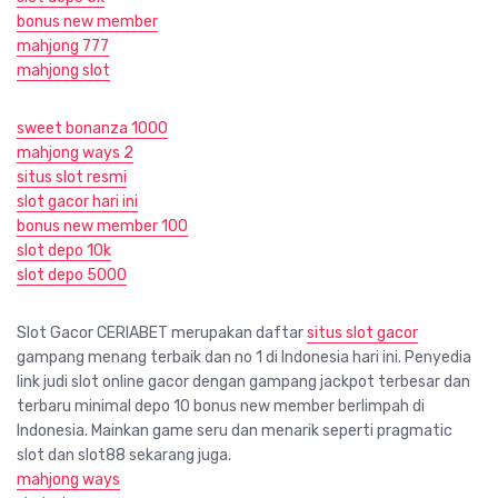
bonus new member
mahjong 777
mahjong slot
sweet bonanza 1000
mahjong ways 2
situs slot resmi
slot gacor hari ini
bonus new member 100
slot depo 10k
slot depo 5000
Slot Gacor CERIABET merupakan daftar
situs slot gacor
gampang menang terbaik dan no 1 di Indonesia hari ini. Penyedia
link judi slot online gacor dengan gampang jackpot terbesar dan
terbaru minimal depo 10 bonus new member berlimpah di
Indonesia. Mainkan game seru dan menarik seperti pragmatic
slot dan slot88 sekarang juga.
mahjong ways