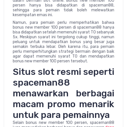
dalam bermain slot online. Bonus new member 100
persen hanya bisa didapatkan di spaceman88,
sehingga para pemain tidak boleh melewatkan
kesempatan emas ini.
Namun, para pemain perlu memperhatikan bahwa
bonus new member 100 persen di spaceman88 hanya
bisa didapatkan setelah memenuhi syarat TO sebanyak
5x. Meskipun syarat ini tergolong cukup tinggi, namun
peluang untuk mendapatkan bonus yang besar juga
semakin terbuka lebar. Oleh karena itu, para pemain
perlu memperhitungkan strategi bermain dengan baik
agar dapat memenuhi syarat TO dan mendapatkan
bonus new member 100 persen tersebut.
Situs slot resmi seperti
spaceman88
menawarkan berbagai
macam promo menarik
untuk para pemainnya
Selain bonus new member 100 persen, spaceman88