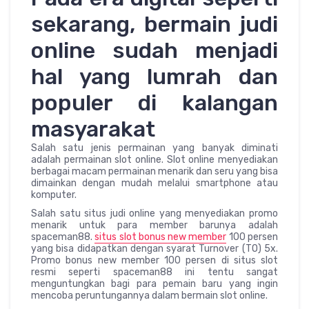
sekarang, bermain judi
online sudah menjadi
hal yang lumrah dan
populer di kalangan
masyarakat
Salah satu jenis permainan yang banyak diminati
adalah permainan slot online. Slot online menyediakan
berbagai macam permainan menarik dan seru yang bisa
dimainkan dengan mudah melalui smartphone atau
komputer.
Salah satu situs judi online yang menyediakan promo
menarik untuk para member barunya adalah
spaceman88.
situs slot bonus new member
100 persen
yang bisa didapatkan dengan syarat Turnover (TO) 5x.
Promo bonus new member 100 persen di situs slot
resmi seperti spaceman88 ini tentu sangat
menguntungkan bagi para pemain baru yang ingin
mencoba peruntungannya dalam bermain slot online.