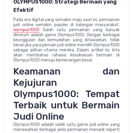
OLYMPUS1000: Strategi Bermain yang
Efektif
Pada era digital yang semakin maju saat ini, permainan
judi online semakin populer di kalangan masyarakat.
olympus1000
Salah satu permainan yang banyak
diminati adalah game Olympus1000. Dengan berbagai
keunggulan dan kemudahan yang ditawarkan, tidak
heran jika para pemain judi online memilih Olympus1000
sebagai pilihan utama mereka. Dalam artikel ini, kita
akan membahas rahasia kesuksesan bermain di
Olympus1000 menuju kemenangan besar.
Keamanan dan
Kejujuran
Olympus1000: Tempat
Terbaik untuk Bermain
Judi Online
Olympus1000 adalah salah satu game judi online yang
menawarkan berbagai jenis permainan menarik seperti