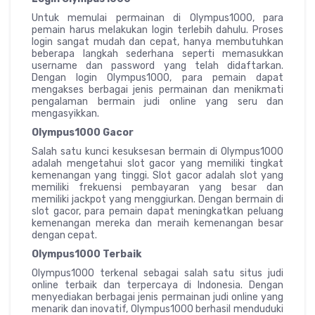
Untuk memulai permainan di Olympus1000, para
pemain harus melakukan login terlebih dahulu. Proses
login sangat mudah dan cepat, hanya membutuhkan
beberapa langkah sederhana seperti memasukkan
username dan password yang telah didaftarkan.
Dengan login Olympus1000, para pemain dapat
mengakses berbagai jenis permainan dan menikmati
pengalaman bermain judi online yang seru dan
mengasyikkan.
Olympus1000 Gacor
Salah satu kunci kesuksesan bermain di Olympus1000
adalah mengetahui slot gacor yang memiliki tingkat
kemenangan yang tinggi. Slot gacor adalah slot yang
memiliki frekuensi pembayaran yang besar dan
memiliki jackpot yang menggiurkan. Dengan bermain di
slot gacor, para pemain dapat meningkatkan peluang
kemenangan mereka dan meraih kemenangan besar
dengan cepat.
Olympus1000 Terbaik
Olympus1000 terkenal sebagai salah satu situs judi
online terbaik dan terpercaya di Indonesia. Dengan
menyediakan berbagai jenis permainan judi online yang
menarik dan inovatif, Olympus1000 berhasil menduduki