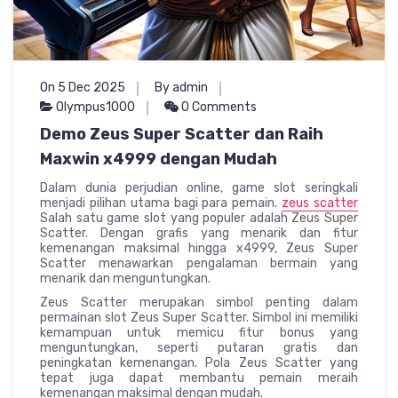
On 5 Dec 2025
By admin
Olympus1000
0 Comments
Demo Zeus Super Scatter dan Raih
Maxwin x4999 dengan Mudah
Dalam dunia perjudian online, game slot seringkali
menjadi pilihan utama bagi para pemain.
zeus scatter
Salah satu game slot yang populer adalah Zeus Super
Scatter. Dengan grafis yang menarik dan fitur
kemenangan maksimal hingga x4999, Zeus Super
Scatter menawarkan pengalaman bermain yang
menarik dan menguntungkan.
Zeus Scatter merupakan simbol penting dalam
permainan slot Zeus Super Scatter. Simbol ini memiliki
kemampuan untuk memicu fitur bonus yang
menguntungkan, seperti putaran gratis dan
peningkatan kemenangan. Pola Zeus Scatter yang
tepat juga dapat membantu pemain meraih
kemenangan maksimal dengan mudah.