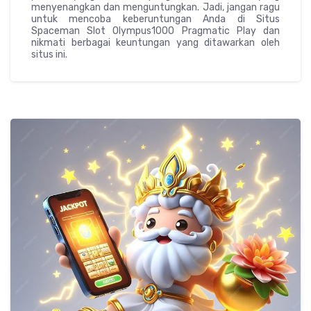
menyenangkan dan menguntungkan. Jadi, jangan ragu
untuk mencoba keberuntungan Anda di Situs
Spaceman Slot Olympus1000 Pragmatic Play dan
nikmati berbagai keuntungan yang ditawarkan oleh
situs ini.