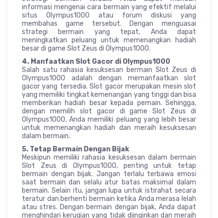
informasi mengenai cara bermain yang efektif melalui
situs Olympus1000 atau forum diskusi yang
membahas game tersebut. Dengan menguasai
strategi bermain yang tepat, Anda dapat
meningkatkan peluang untuk memenangkan hadiah
besar di game Slot Zeus di Olympus1000.
4. Manfaatkan Slot Gacor di Olympus1000
Salah satu rahasia kesuksesan bermain Slot Zeus di
Olympus1000 adalah dengan memanfaatkan slot
gacor yang tersedia. Slot gacor merupakan mesin slot
yang memiliki tingkat kemenangan yang tinggi dan bisa
memberikan hadiah besar kepada pemain. Sehingga,
dengan memilih slot gacor di game Slot Zeus di
Olympus1000, Anda memiliki peluang yang lebih besar
untuk memenangkan hadiah dan meraih kesuksesan
dalam bermain.
5. Tetap Bermain Dengan Bijak
Meskipun memiliki rahasia kesuksesan dalam bermain
Slot Zeus di Olympus1000, penting untuk tetap
bermain dengan bijak. Jangan terlalu terbawa emosi
saat bermain dan selalu atur batas maksimal dalam
bermain. Selain itu, jangan lupa untuk istirahat secara
teratur dan berhenti bermain ketika Anda merasa lelah
atau stres. Dengan bermain dengan bijak, Anda dapat
menghindari kerugian yang tidak diinginkan dan meraih