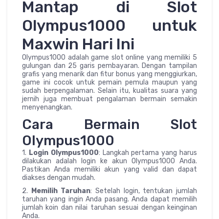
Mantap di Slot
Olympus1000 untuk
Maxwin Hari Ini
Olympus1000 adalah game slot online yang memiliki 5
gulungan dan 25 garis pembayaran. Dengan tampilan
grafis yang menarik dan fitur bonus yang menggiurkan,
game ini cocok untuk pemain pemula maupun yang
sudah berpengalaman. Selain itu, kualitas suara yang
jernih juga membuat pengalaman bermain semakin
menyenangkan.
Cara Bermain Slot
Olympus1000
1.
Login Olympus1000
: Langkah pertama yang harus
dilakukan adalah login ke akun Olympus1000 Anda.
Pastikan Anda memiliki akun yang valid dan dapat
diakses dengan mudah.
2.
Memilih Taruhan
: Setelah login, tentukan jumlah
taruhan yang ingin Anda pasang. Anda dapat memilih
jumlah koin dan nilai taruhan sesuai dengan keinginan
Anda.