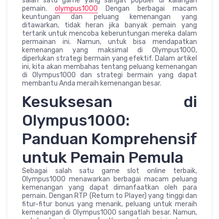
salah satu game yang sangat populer di kalangan
pemain.
olympus1000
Dengan berbagai macam
keuntungan dan peluang kemenangan yang
ditawarkan, tidak heran jika banyak pemain yang
tertarik untuk mencoba keberuntungan mereka dalam
permainan ini. Namun, untuk bisa mendapatkan
kemenangan yang maksimal di Olympus1000,
diperlukan strategi bermain yang efektif. Dalam artikel
ini, kita akan membahas tentang peluang kemenangan
di Olympus1000 dan strategi bermain yang dapat
membantu Anda meraih kemenangan besar.
Kesuksesan di
Olympus1000:
Panduan Komprehensif
untuk Pemain Pemula
Sebagai salah satu game slot online terbaik,
Olympus1000 menawarkan berbagai macam peluang
kemenangan yang dapat dimanfaatkan oleh para
pemain. Dengan RTP (Return to Player) yang tinggi dan
fitur-fitur bonus yang menarik, peluang untuk meraih
kemenangan di Olympus1000 sangatlah besar. Namun,