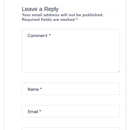
Leave a Reply
Your email address will not be published.
Required fields are marked
*
Comment
*
Name
*
Email
*