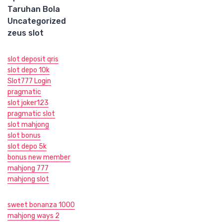
Taruhan Bola
Uncategorized
zeus slot
slot deposit qris
slot depo 10k
Slot777 Login
pragmatic
slot joker123
pragmatic slot
slot mahjong
slot bonus
slot depo 5k
bonus new member
mahjong 777
mahjong slot
sweet bonanza 1000
mahjong ways 2