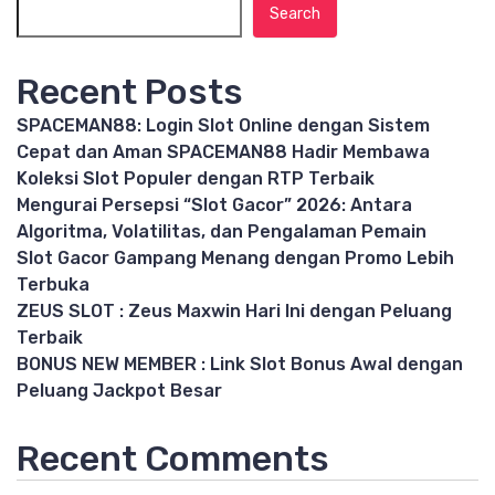
Search
Recent Posts
SPACEMAN88: Login Slot Online dengan Sistem
Cepat dan Aman SPACEMAN88 Hadir Membawa
Koleksi Slot Populer dengan RTP Terbaik
Mengurai Persepsi “Slot Gacor” 2026: Antara
Algoritma, Volatilitas, dan Pengalaman Pemain
Slot Gacor Gampang Menang dengan Promo Lebih
Terbuka
ZEUS SLOT : Zeus Maxwin Hari Ini dengan Peluang
Terbaik
BONUS NEW MEMBER : Link Slot Bonus Awal dengan
Peluang Jackpot Besar
Recent Comments