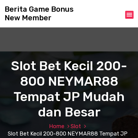
S
Berita Game Bonus
k
New Member
i
p
t
o
c
o
n
Slot Bet Kecil 200-
t
e
800 NEYMAR88
n
t
Tempat JP Mudah
dan Besar
Home
Slot
Slot Bet Kecil 200-800 NEYMAR88 Tempat JP