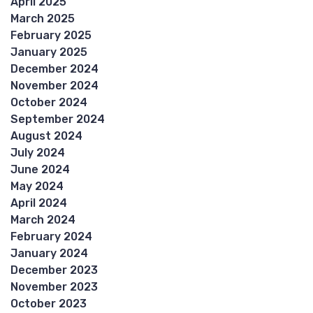
April 2025
March 2025
February 2025
January 2025
December 2024
November 2024
October 2024
September 2024
August 2024
July 2024
June 2024
May 2024
April 2024
March 2024
February 2024
January 2024
December 2023
November 2023
October 2023