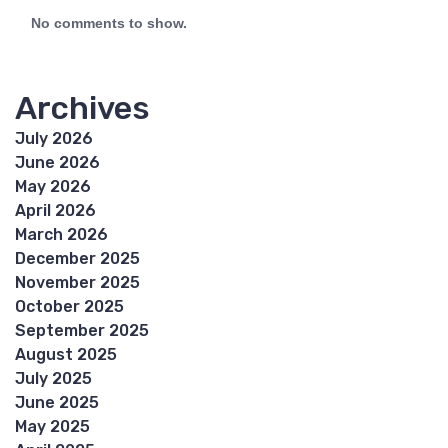
No comments to show.
Archives
July 2026
June 2026
May 2026
April 2026
March 2026
December 2025
November 2025
October 2025
September 2025
August 2025
July 2025
June 2025
May 2025