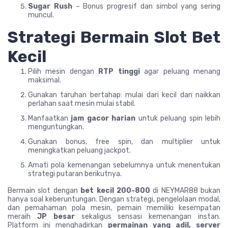
Sugar Rush
– Bonus progresif dan simbol yang sering
muncul.
Strategi Bermain Slot Bet
Kecil
Pilih mesin dengan
RTP tinggi
agar peluang menang
maksimal.
Gunakan taruhan bertahap: mulai dari kecil dan naikkan
perlahan saat mesin mulai stabil.
Manfaatkan
jam gacor harian
untuk peluang spin lebih
menguntungkan.
Gunakan bonus, free spin, dan multiplier untuk
meningkatkan peluang jackpot.
Amati pola kemenangan sebelumnya untuk menentukan
strategi putaran berikutnya.
Bermain slot dengan
bet kecil 200-800
di NEYMAR88 bukan
hanya soal keberuntungan. Dengan strategi, pengelolaan modal,
dan pemahaman pola mesin, pemain memiliki kesempatan
meraih
JP besar
sekaligus sensasi kemenangan instan.
Platform ini menghadirkan
permainan yang adil, server