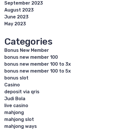
September 2023
August 2023
June 2023
May 2023
Categories
Bonus New Member
bonus new member 100
bonus new member 100 to 3x
bonus new member 100 to 5x
bonus slot
Casino
deposit via qris
Judi Bola
live casino
mahjong
mahjong slot
mahjong ways