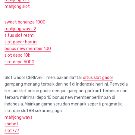
mahjong slot
sweet bonanza 1000
mahjong ways 2
situs slot resmi
slot gacor hari ini
bonus new member 100
slot depo 10k
slot depo 5000
Slot Gacor CERIABET merupakan daftar
situs slot gacor
gampang menang terbaik dan no 1 di Indonesia hari ini. Penyedia
link judi slot online gacor dengan gampang jackpot terbesar dan
terbaru minimal depo 10 bonus new member berlimpah di
Indonesia. Mainkan game seru dan menarik seperti pragmatic
slot dan slot88 sekarang juga.
mahjong ways
sbobet
slot777