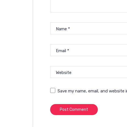
Name
*
Email
*
Website
Save my name, email, and website i