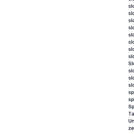
sl
sl
sl
sl
sl
sl
sl
sl
Sl
sl
sl
sl
s
sp
S
Ta
Un
ze