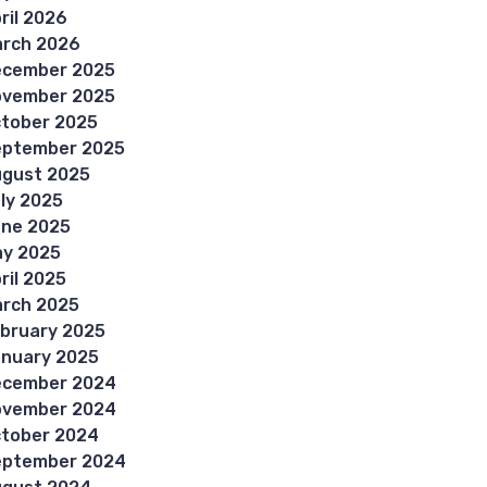
ril 2026
rch 2026
ecember 2025
ovember 2025
tober 2025
eptember 2025
gust 2025
ly 2025
ne 2025
y 2025
ril 2025
rch 2025
bruary 2025
nuary 2025
ecember 2024
ovember 2024
tober 2024
eptember 2024