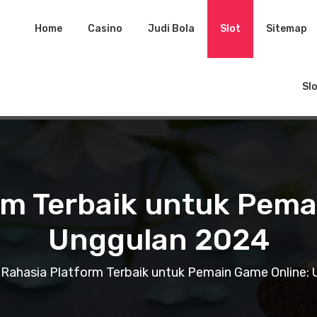
Home
Casino
Judi Bola
Slot
Sitemap
Sl
rm Terbaik untuk Pema
Unggulan 2024
Rahasia Platform Terbaik untuk Pemain Game Online: