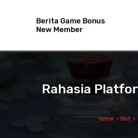
S
k
i
Berita Game Bonus
p
New Member
t
o
c
o
n
t
e
n
Rahasia Platfo
t
Home
Slot