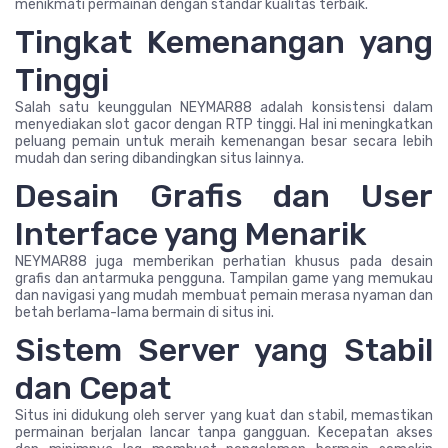
menikmati permainan dengan standar kualitas terbaik.
Tingkat Kemenangan yang
Tinggi
Salah satu keunggulan NEYMAR88 adalah konsistensi dalam
menyediakan slot gacor dengan RTP tinggi. Hal ini meningkatkan
peluang pemain untuk meraih kemenangan besar secara lebih
mudah dan sering dibandingkan situs lainnya.
Desain Grafis dan User
Interface yang Menarik
NEYMAR88 juga memberikan perhatian khusus pada desain
grafis dan antarmuka pengguna. Tampilan game yang memukau
dan navigasi yang mudah membuat pemain merasa nyaman dan
betah berlama-lama bermain di situs ini.
Sistem Server yang Stabil
dan Cepat
Situs ini didukung oleh server yang kuat dan stabil, memastikan
permainan berjalan lancar tanpa gangguan. Kecepatan akses