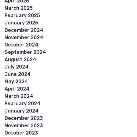
April 2025
March 2025
February 2025
January 2025
December 2024
November 2024
October 2024
September 2024
August 2024
July 2024
June 2024
May 2024
April 2024
March 2024
February 2024
January 2024
December 2023
November 2023
October 2023