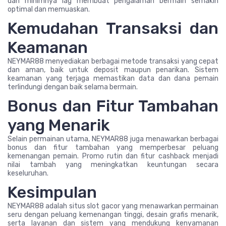
dan minimnya lag membuat pengalaman bermain semakin
optimal dan memuaskan.
Kemudahan Transaksi dan
Keamanan
NEYMAR88 menyediakan berbagai metode transaksi yang cepat
dan aman, baik untuk deposit maupun penarikan. Sistem
keamanan yang terjaga memastikan data dan dana pemain
terlindungi dengan baik selama bermain.
Bonus dan Fitur Tambahan
yang Menarik
Selain permainan utama, NEYMAR88 juga menawarkan berbagai
bonus dan fitur tambahan yang memperbesar peluang
kemenangan pemain. Promo rutin dan fitur cashback menjadi
nilai tambah yang meningkatkan keuntungan secara
keseluruhan.
Kesimpulan
NEYMAR88 adalah situs slot gacor yang menawarkan permainan
seru dengan peluang kemenangan tinggi, desain grafis menarik,
serta layanan dan sistem yang mendukung kenyamanan