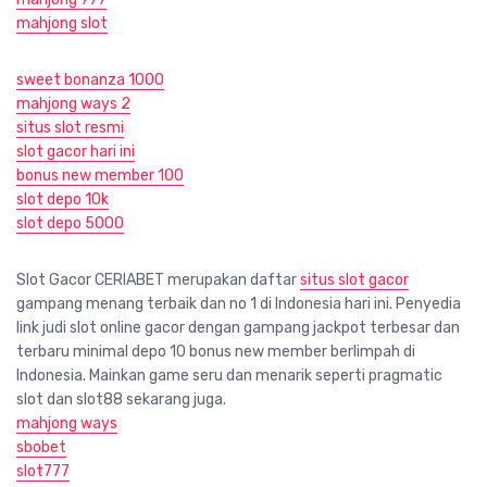
mahjong slot
sweet bonanza 1000
mahjong ways 2
situs slot resmi
slot gacor hari ini
bonus new member 100
slot depo 10k
slot depo 5000
Slot Gacor CERIABET merupakan daftar
situs slot gacor
gampang menang terbaik dan no 1 di Indonesia hari ini. Penyedia
link judi slot online gacor dengan gampang jackpot terbesar dan
terbaru minimal depo 10 bonus new member berlimpah di
Indonesia. Mainkan game seru dan menarik seperti pragmatic
slot dan slot88 sekarang juga.
mahjong ways
sbobet
slot777