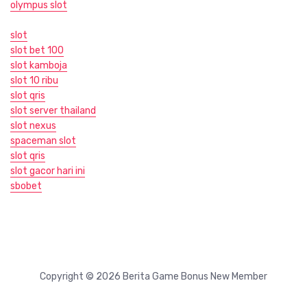
olympus slot
slot
slot bet 100
slot kamboja
slot 10 ribu
slot qris
slot server thailand
slot nexus
spaceman slot
slot qris
slot gacor hari ini
sbobet
Copyright © 2026 Berita Game Bonus New Member