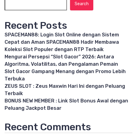
Search
Recent Posts
SPACEMAN88: Login Slot Online dengan Sistem
Cepat dan Aman SPACEMAN88 Hadir Membawa
Koleksi Slot Populer dengan RTP Terbaik
Mengurai Persepsi “Slot Gacor” 2026: Antara
Algoritma, Volatilitas, dan Pengalaman Pemain
Slot Gacor Gampang Menang dengan Promo Lebih
Terbuka
ZEUS SLOT : Zeus Maxwin Hari Ini dengan Peluang
Terbaik
BONUS NEW MEMBER : Link Slot Bonus Awal dengan
Peluang Jackpot Besar
Recent Comments