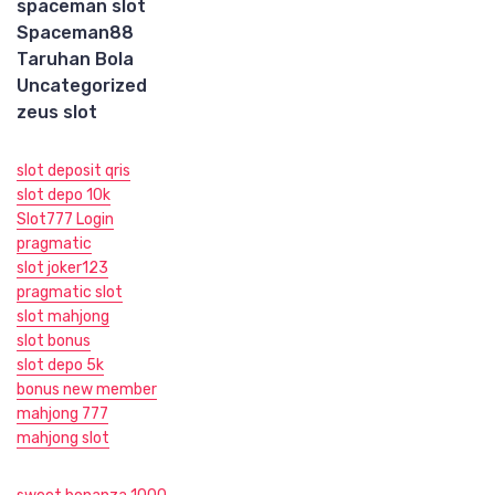
spaceman slot
Spaceman88
Taruhan Bola
Uncategorized
zeus slot
slot deposit qris
slot depo 10k
Slot777 Login
pragmatic
slot joker123
pragmatic slot
slot mahjong
slot bonus
slot depo 5k
bonus new member
mahjong 777
mahjong slot