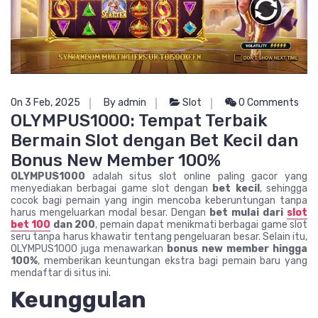
On 3 Feb, 2025
By admin
Slot
0 Comments
OLYMPUS1000: Tempat Terbaik
Bermain Slot dengan Bet Kecil dan
Bonus New Member 100%
OLYMPUS1000
adalah situs slot online paling gacor yang
menyediakan berbagai game slot dengan
bet kecil
, sehingga
cocok bagi pemain yang ingin mencoba keberuntungan tanpa
harus mengeluarkan modal besar. Dengan
bet mulai dari
slot
bet 100
dan 200
, pemain dapat menikmati berbagai game slot
seru tanpa harus khawatir tentang pengeluaran besar. Selain itu,
OLYMPUS1000 juga menawarkan
bonus new member hingga
100%
, memberikan keuntungan ekstra bagi pemain baru yang
mendaftar di situs ini.
Keunggulan