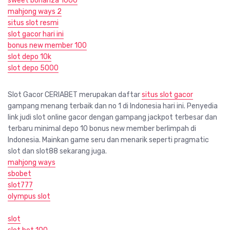
sweet bonanza 1000
mahjong ways 2
situs slot resmi
slot gacor hari ini
bonus new member 100
slot depo 10k
slot depo 5000
Slot Gacor CERIABET merupakan daftar
situs slot gacor
gampang menang terbaik dan no 1 di Indonesia hari ini. Penyedia
link judi slot online gacor dengan gampang jackpot terbesar dan
terbaru minimal depo 10 bonus new member berlimpah di
Indonesia. Mainkan game seru dan menarik seperti pragmatic
slot dan slot88 sekarang juga.
mahjong ways
sbobet
slot777
olympus slot
slot