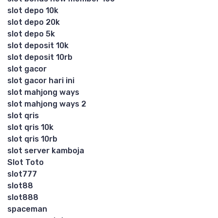
slot depo 10k
slot depo 20k
slot depo 5k
slot deposit 10k
slot deposit 10rb
slot gacor
slot gacor hari ini
slot mahjong ways
slot mahjong ways 2
slot qris
slot qris 10k
slot qris 10rb
slot server kamboja
Slot Toto
slot777
slot88
slot888
spaceman