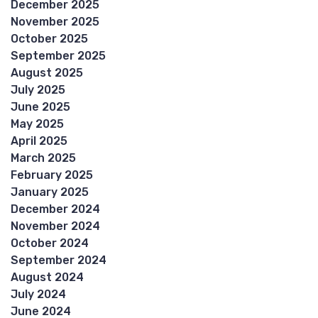
December 2025
November 2025
October 2025
September 2025
August 2025
July 2025
June 2025
May 2025
April 2025
March 2025
February 2025
January 2025
December 2024
November 2024
October 2024
September 2024
August 2024
July 2024
June 2024