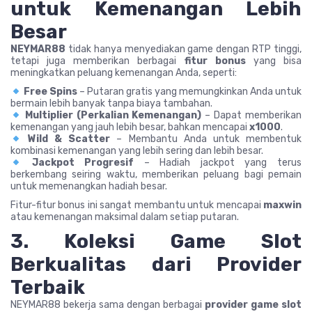
untuk Kemenangan Lebih
Besar
NEYMAR88
tidak hanya menyediakan game dengan RTP tinggi,
tetapi juga memberikan berbagai
fitur bonus
yang bisa
meningkatkan peluang kemenangan Anda, seperti:
Free Spins
– Putaran gratis yang memungkinkan Anda untuk
bermain lebih banyak tanpa biaya tambahan.
Multiplier (Perkalian Kemenangan)
– Dapat memberikan
kemenangan yang jauh lebih besar, bahkan mencapai
x1000
.
Wild & Scatter
– Membantu Anda untuk membentuk
kombinasi kemenangan yang lebih sering dan lebih besar.
Jackpot Progresif
– Hadiah jackpot yang terus
berkembang seiring waktu, memberikan peluang bagi pemain
untuk memenangkan hadiah besar.
Fitur-fitur bonus ini sangat membantu untuk mencapai
maxwin
atau kemenangan maksimal dalam setiap putaran.
3. Koleksi Game Slot
Berkualitas dari Provider
Terbaik
NEYMAR88 bekerja sama dengan berbagai
provider game slot