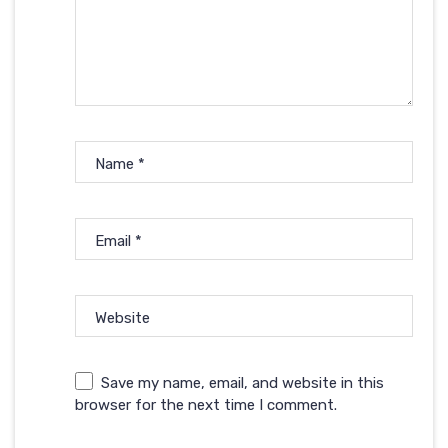
Name
*
Email
*
Website
Save my name, email, and website in this
browser for the next time I comment.