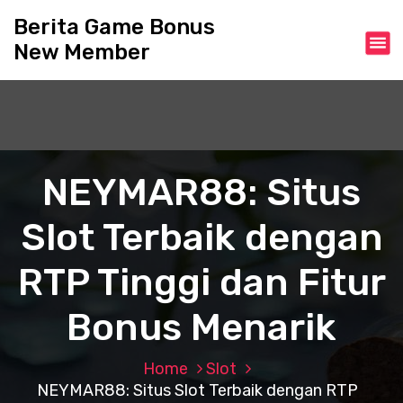
S
Berita Game Bonus
k
New Member
i
p
t
o
c
o
n
NEYMAR88: Situs
t
e
Slot Terbaik dengan
n
t
RTP Tinggi dan Fitur
Bonus Menarik
Home
Slot
NEYMAR88: Situs Slot Terbaik dengan RTP