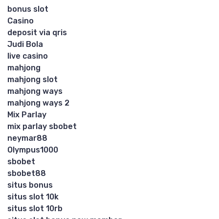
bonus slot
Casino
deposit via qris
Judi Bola
live casino
mahjong
mahjong slot
mahjong ways
mahjong ways 2
Mix Parlay
mix parlay sbobet
neymar88
Olympus1000
sbobet
sbobet88
situs bonus
situs slot 10k
situs slot 10rb