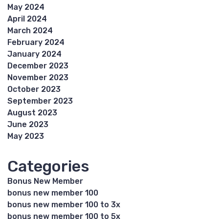
May 2024
April 2024
March 2024
February 2024
January 2024
December 2023
November 2023
October 2023
September 2023
August 2023
June 2023
May 2023
Categories
Bonus New Member
bonus new member 100
bonus new member 100 to 3x
bonus new member 100 to 5x