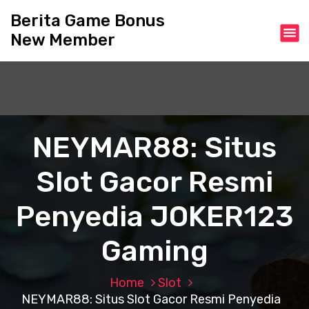
S
Berita Game Bonus
k
New Member
i
p
t
o
c
o
n
NEYMAR88: Situs
t
e
Slot Gacor Resmi
n
t
Penyedia JOKER123
Gaming
Home
Slot
NEYMAR88: Situs Slot Gacor Resmi Penyedia