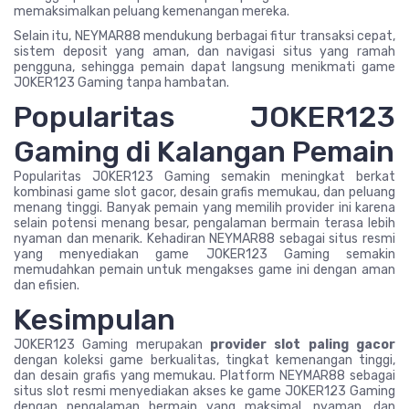
memaksimalkan peluang kemenangan mereka.
Selain itu, NEYMAR88 mendukung berbagai fitur transaksi cepat,
sistem deposit yang aman, dan navigasi situs yang ramah
pengguna, sehingga pemain dapat langsung menikmati game
JOKER123 Gaming tanpa hambatan.
Popularitas JOKER123
Gaming di Kalangan Pemain
Popularitas JOKER123 Gaming semakin meningkat berkat
kombinasi game slot gacor, desain grafis memukau, dan peluang
menang tinggi. Banyak pemain yang memilih provider ini karena
selain potensi menang besar, pengalaman bermain terasa lebih
nyaman dan menarik. Kehadiran NEYMAR88 sebagai situs resmi
yang menyediakan game JOKER123 Gaming semakin
memudahkan pemain untuk mengakses game ini dengan aman
dan efisien.
Kesimpulan
JOKER123 Gaming merupakan
provider slot paling gacor
dengan koleksi game berkualitas, tingkat kemenangan tinggi,
dan desain grafis yang memukau. Platform NEYMAR88 sebagai
situs slot resmi menyediakan akses ke game JOKER123 Gaming
dengan pengalaman bermain yang maksimal, nyaman, dan