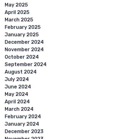
May 2025
April 2025
March 2025
February 2025
January 2025
December 2024
November 2024
October 2024
September 2024
August 2024
July 2024
June 2024
May 2024
April 2024
March 2024
February 2024
January 2024
December 2023
November 2023