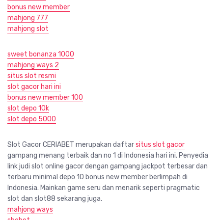
bonus new member
mahjong 777
mahjong slot
sweet bonanza 1000
mahjong ways 2
situs slot resmi
slot gacor hari ini
bonus new member 100
slot depo 10k
slot depo 5000
Slot Gacor CERIABET merupakan daftar
situs slot gacor
gampang menang terbaik dan no 1 di Indonesia hari ini. Penyedia
link judi slot online gacor dengan gampang jackpot terbesar dan
terbaru minimal depo 10 bonus new member berlimpah di
Indonesia. Mainkan game seru dan menarik seperti pragmatic
slot dan slot88 sekarang juga.
mahjong ways