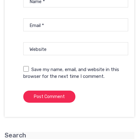
Name
*
Email
*
Website
Save my name, email, and website in this
browser for the next time I comment.
Search