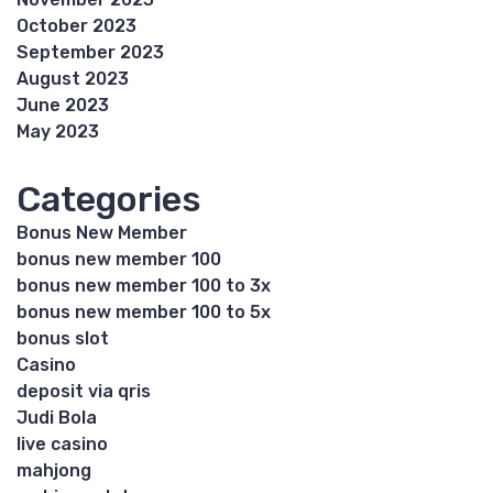
October 2023
September 2023
August 2023
June 2023
May 2023
Categories
Bonus New Member
bonus new member 100
bonus new member 100 to 3x
bonus new member 100 to 5x
bonus slot
Casino
deposit via qris
Judi Bola
live casino
mahjong