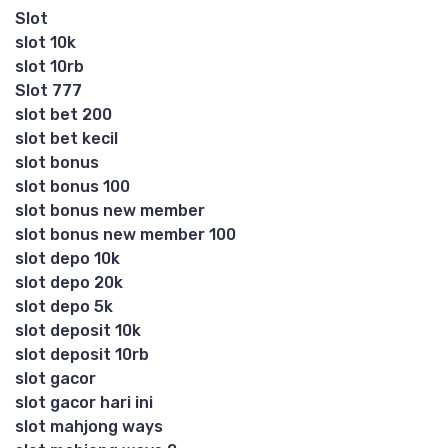
Slot
slot 10k
slot 10rb
Slot 777
slot bet 200
slot bet kecil
slot bonus
slot bonus 100
slot bonus new member
slot bonus new member 100
slot depo 10k
slot depo 20k
slot depo 5k
slot deposit 10k
slot deposit 10rb
slot gacor
slot gacor hari ini
slot mahjong ways