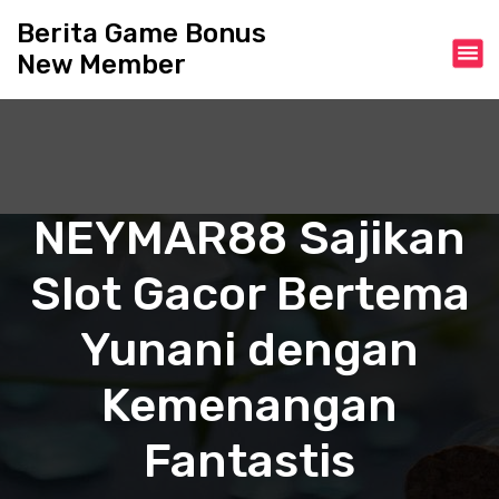
S
Berita Game Bonus
k
New Member
i
p
t
o
c
o
n
NEYMAR88 Sajikan
t
e
Slot Gacor Bertema
n
t
Yunani dengan
Kemenangan
Fantastis