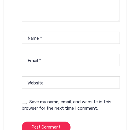
Name
*
Email
*
Website
Save my name, email, and website in this
browser for the next time I comment.