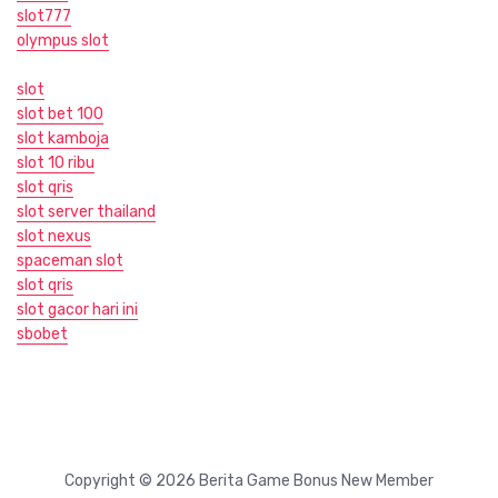
slot777
olympus slot
slot
slot bet 100
slot kamboja
slot 10 ribu
slot qris
slot server thailand
slot nexus
spaceman slot
slot qris
slot gacor hari ini
sbobet
Copyright © 2026 Berita Game Bonus New Member