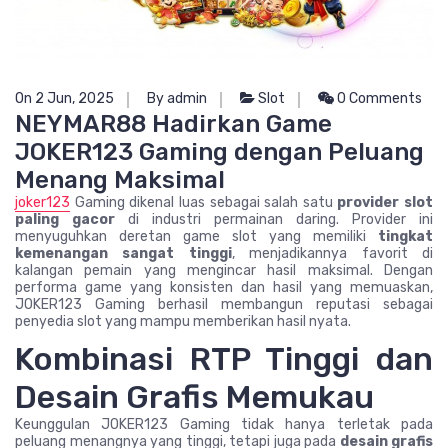
On 2 Jun, 2025
By admin
Slot
0 Comments
NEYMAR88 Hadirkan Game
JOKER123 Gaming dengan Peluang
Menang Maksimal
joker123
Gaming dikenal luas sebagai salah satu
provider slot
paling gacor
di industri permainan daring. Provider ini
menyuguhkan deretan game slot yang memiliki
tingkat
kemenangan sangat tinggi
, menjadikannya favorit di
kalangan pemain yang mengincar hasil maksimal. Dengan
performa game yang konsisten dan hasil yang memuaskan,
JOKER123 Gaming berhasil membangun reputasi sebagai
penyedia slot yang mampu memberikan hasil nyata.
Kombinasi RTP Tinggi dan
Desain Grafis Memukau
Keunggulan JOKER123 Gaming tidak hanya terletak pada
peluang menangnya yang tinggi, tetapi juga pada
desain grafis