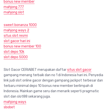
bonus new member
mahjong 777
mahjong slot
sweet bonanza 1000
mahjong ways 2
situs slot resmi
slot gacor hari ini
bonus new member 100
slot depo 10k
slot depo 5000
Slot Gacor CERIABET merupakan daftar
situs slot gacor
gampang menang terbaik dan no 1 di Indonesia hari ini. Penyedia
link judi slot online gacor dengan gampang jackpot terbesar dan
terbaru minimal depo 10 bonus new member berlimpah di
Indonesia. Mainkan game seru dan menarik seperti pragmatic
slot dan slot88 sekarang juga.
mahjong ways
sbobet