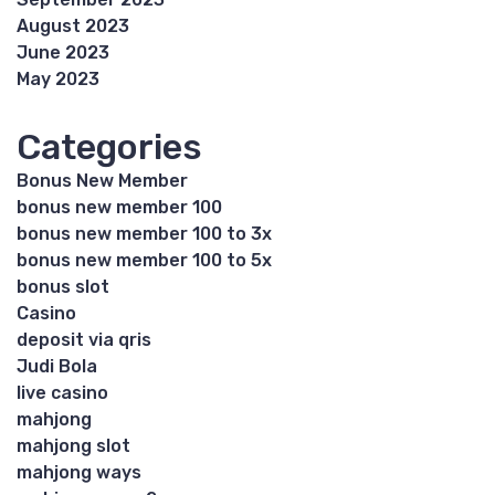
August 2023
June 2023
May 2023
Categories
Bonus New Member
bonus new member 100
bonus new member 100 to 3x
bonus new member 100 to 5x
bonus slot
Casino
deposit via qris
Judi Bola
live casino
mahjong
mahjong slot
mahjong ways