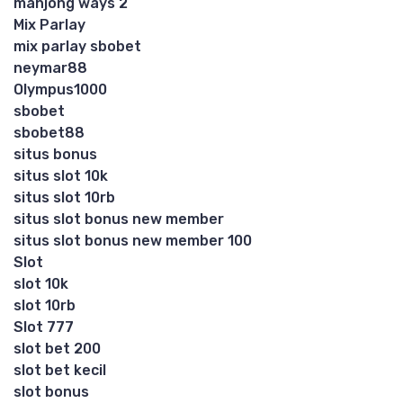
mahjong ways 2
Mix Parlay
mix parlay sbobet
neymar88
Olympus1000
sbobet
sbobet88
situs bonus
situs slot 10k
situs slot 10rb
situs slot bonus new member
situs slot bonus new member 100
Slot
slot 10k
slot 10rb
Slot 777
slot bet 200
slot bet kecil
slot bonus