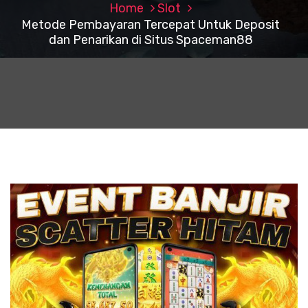
Home
Slot
Metode Pembayaran Tercepat Untuk Deposit
dan Penarikan di Situs Spaceman88