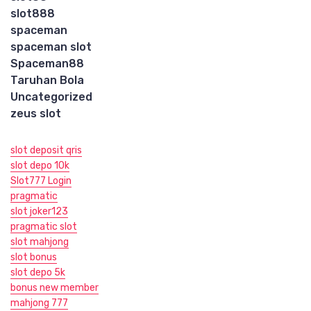
slot888
spaceman
spaceman slot
Spaceman88
Taruhan Bola
Uncategorized
zeus slot
slot deposit qris
slot depo 10k
Slot777 Login
pragmatic
slot joker123
pragmatic slot
slot mahjong
slot bonus
slot depo 5k
bonus new member
mahjong 777