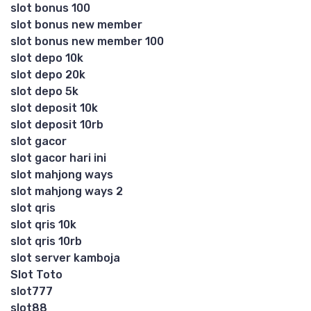
slot bonus 100
slot bonus new member
slot bonus new member 100
slot depo 10k
slot depo 20k
slot depo 5k
slot deposit 10k
slot deposit 10rb
slot gacor
slot gacor hari ini
slot mahjong ways
slot mahjong ways 2
slot qris
slot qris 10k
slot qris 10rb
slot server kamboja
Slot Toto
slot777
slot88