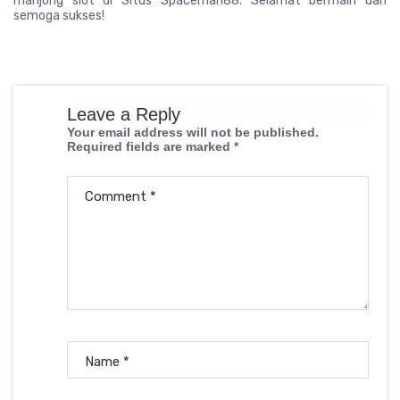
mahjong slot di Situs Spaceman88. Selamat bermain dan
semoga sukses!
Leave a Reply
Your email address will not be published.
Required fields are marked
*
Comment
*
Name
*