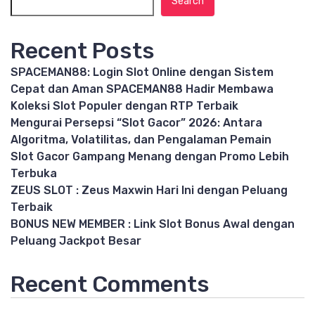
Search
Recent Posts
SPACEMAN88: Login Slot Online dengan Sistem
Cepat dan Aman SPACEMAN88 Hadir Membawa
Koleksi Slot Populer dengan RTP Terbaik
Mengurai Persepsi “Slot Gacor” 2026: Antara
Algoritma, Volatilitas, dan Pengalaman Pemain
Slot Gacor Gampang Menang dengan Promo Lebih
Terbuka
ZEUS SLOT : Zeus Maxwin Hari Ini dengan Peluang
Terbaik
BONUS NEW MEMBER : Link Slot Bonus Awal dengan
Peluang Jackpot Besar
Recent Comments