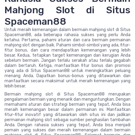
Mahjong Slot di Situs
Spaceman88
Untuk meraih kemenangan dalam bermain mahjong slot di Situs
Spaceman88, ada beberapa rahasia sukses yang perlu Anda
ketahui. Pertama, pahami aturan dan cara bermain permainan
mahjong slot dengan baik. Pahami simbol-simbol yang ada, fitur-
fitur bonus, dan cara mendapatkan kemenangan yang lebih
besar. Kedua, tetapkan target kemenangan dan kerugian Anda
sebelum bermain. Jangan terlalu serakah atau terlalu gegabah
dalam bertaruh. Ketiga, manfaatkan fitur bonus dan promosi
yang ada di Situs Spaceman88 untuk meningkatkan peluang
menang Anda. Dapatkan bonus-bonus yang ditawarkan dan
manfaatkan secara maksimal untuk meraih kemenangan yang
lebih besar.
Bermain mahjong slot di Situs Spaceman88 merupakan
pengalaman bermain yang menarik dan menguntungkan. Dengan
memahami aturan dan strategi bermain yang tepat, Anda bisa
meraih kemenangan besar dalam permainan ini. Manfaatkan
fitur-fitur inovatif yang ditawarkan oleh situs ini dan jadikan
permainan mahjong slot sebagai sumber penghasilan tambahan
Anda. Dengan rahasia sukses yang tepat, Anda bisa menjadi
pemain yang sukses dan meraih kemenangan dalam bermain