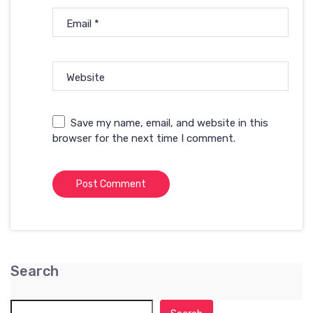
Email
*
Website
Save my name, email, and website in this
browser for the next time I comment.
Search