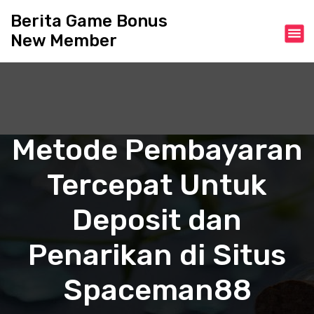
S
Berita Game Bonus
k
New Member
i
p
t
o
c
o
n
Metode Pembayaran
t
e
Tercepat Untuk
n
t
Deposit dan
Penarikan di Situs
Spaceman88