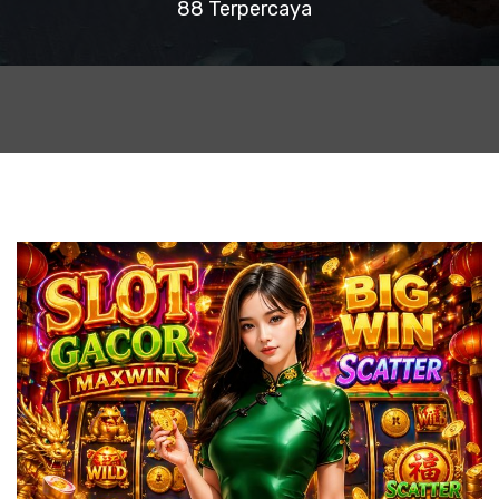
88 Terpercaya