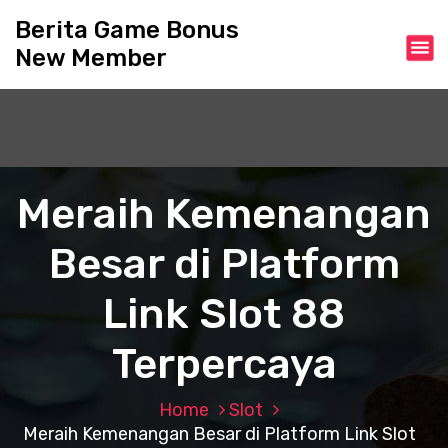
S
Berita Game Bonus
k
New Member
i
p
t
o
c
o
n
Meraih Kemenangan
t
e
Besar di Platform
n
t
Link Slot 88
Terpercaya
Home
Slot
Meraih Kemenangan Besar di Platform Link Slot