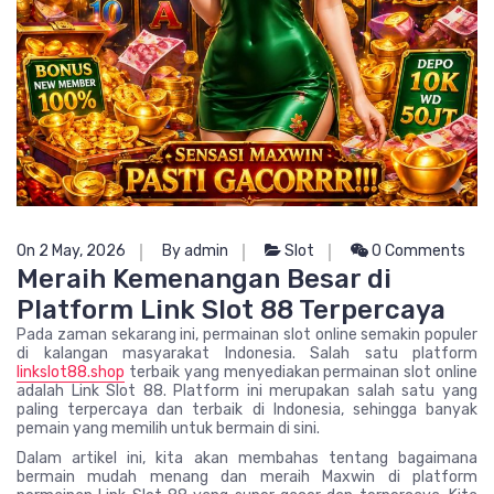
On 2 May, 2026
By admin
Slot
0 Comments
Meraih Kemenangan Besar di
Platform Link Slot 88 Terpercaya
Pada zaman sekarang ini, permainan slot online semakin populer
di kalangan masyarakat Indonesia. Salah satu platform
linkslot88.shop
terbaik yang menyediakan permainan slot online
adalah Link Slot 88. Platform ini merupakan salah satu yang
paling terpercaya dan terbaik di Indonesia, sehingga banyak
pemain yang memilih untuk bermain di sini.
Dalam artikel ini, kita akan membahas tentang bagaimana
bermain mudah menang dan meraih Maxwin di platform