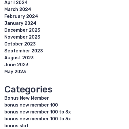
April 2024
March 2024
February 2024
January 2024
December 2023
November 2023
October 2023
September 2023
August 2023
June 2023
May 2023
Categories
Bonus New Member
bonus new member 100
bonus new member 100 to 3x
bonus new member 100 to 5x
bonus slot