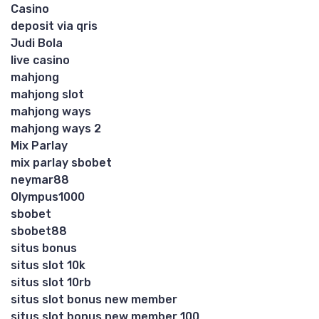
Casino
deposit via qris
Judi Bola
live casino
mahjong
mahjong slot
mahjong ways
mahjong ways 2
Mix Parlay
mix parlay sbobet
neymar88
Olympus1000
sbobet
sbobet88
situs bonus
situs slot 10k
situs slot 10rb
situs slot bonus new member
situs slot bonus new member 100