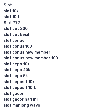
Slot
slot 10k
slot 10rb
Slot 777
slot bet 200
slot bet kecil
slot bonus
slot bonus 100
slot bonus new member
slot bonus new member 100
slot depo 10k
slot depo 20k
slot depo 5k
slot deposit 10k
slot deposit 10rb
slot gacor
slot gacor hari ini
slot mahjong ways