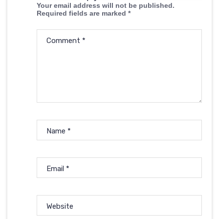
Your email address will not be published.
Required fields are marked
*
Comment
*
Name
*
Email
*
Website