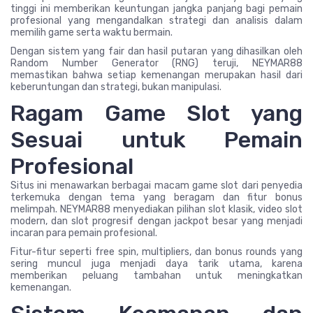
tinggi ini memberikan keuntungan jangka panjang bagi pemain
profesional yang mengandalkan strategi dan analisis dalam
memilih game serta waktu bermain.
Dengan sistem yang fair dan hasil putaran yang dihasilkan oleh
Random Number Generator (RNG) teruji, NEYMAR88
memastikan bahwa setiap kemenangan merupakan hasil dari
keberuntungan dan strategi, bukan manipulasi.
Ragam Game Slot yang
Sesuai untuk Pemain
Profesional
Situs ini menawarkan berbagai macam game slot dari penyedia
terkemuka dengan tema yang beragam dan fitur bonus
melimpah. NEYMAR88 menyediakan pilihan slot klasik, video slot
modern, dan slot progresif dengan jackpot besar yang menjadi
incaran para pemain profesional.
Fitur-fitur seperti free spin, multipliers, dan bonus rounds yang
sering muncul juga menjadi daya tarik utama, karena
memberikan peluang tambahan untuk meningkatkan
kemenangan.