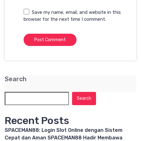
Save my name, email, and website in this
browser for the next time I comment.
Search
Search
Recent Posts
SPACEMAN88: Login Slot Online dengan Sistem
Cepat dan Aman SPACEMAN88 Hadir Membawa