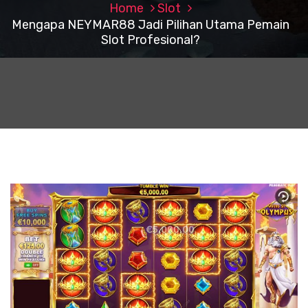
Home
Slot
Mengapa NEYMAR88 Jadi Pilihan Utama Pemain
Slot Profesional?