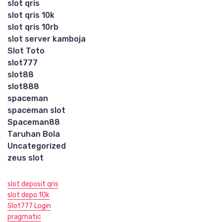
slot qris
slot qris 10k
slot qris 10rb
slot server kamboja
Slot Toto
slot777
slot88
slot888
spaceman
spaceman slot
Spaceman88
Taruhan Bola
Uncategorized
zeus slot
slot deposit qris
slot depo 10k
Slot777 Login
pragmatic