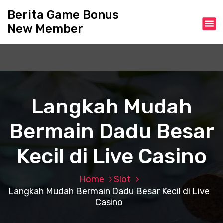
S
Berita Game Bonus
k
New Member
i
p
t
o
c
o
n
Langkah Mudah
t
e
Bermain Dadu Besar
n
t
Kecil di Live Casino
Home
Slot
Langkah Mudah Bermain Dadu Besar Kecil di Live
Casino