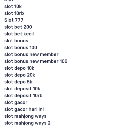
slot 10k
slot 10rb
Slot 777
slot bet 200
slot bet kecil
slot bonus
slot bonus 100
slot bonus new member
slot bonus new member 100
slot depo 10k
slot depo 20k
slot depo 5k
slot deposit 10k
slot deposit 10rb
slot gacor
slot gacor hari ini
slot mahjong ways
slot mahjong ways 2