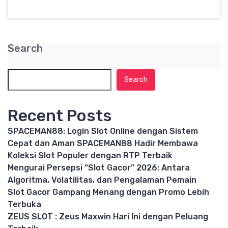
Search
Search
Recent Posts
SPACEMAN88: Login Slot Online dengan Sistem
Cepat dan Aman SPACEMAN88 Hadir Membawa
Koleksi Slot Populer dengan RTP Terbaik
Mengurai Persepsi “Slot Gacor” 2026: Antara
Algoritma, Volatilitas, dan Pengalaman Pemain
Slot Gacor Gampang Menang dengan Promo Lebih
Terbuka
ZEUS SLOT : Zeus Maxwin Hari Ini dengan Peluang