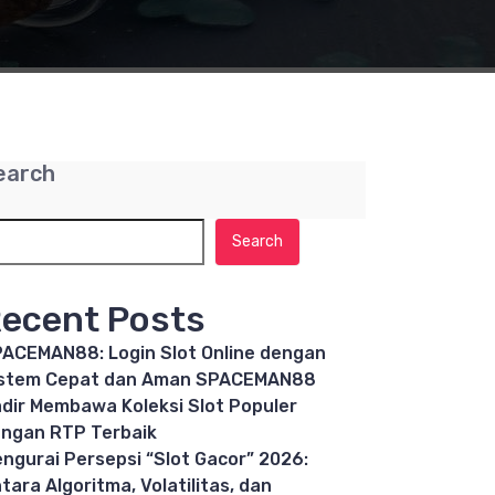
earch
Search
ecent Posts
ACEMAN88: Login Slot Online dengan
istem Cepat dan Aman SPACEMAN88
dir Membawa Koleksi Slot Populer
ngan RTP Terbaik
ngurai Persepsi “Slot Gacor” 2026:
tara Algoritma, Volatilitas, dan