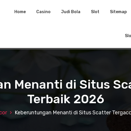
Home
Casino
Judi Bola
Slot
Sitemap
Sl
 Menanti di Situs Sc
Terbaik 2026
cor
Keberuntungan Menanti di Situs Scatter Tergaco