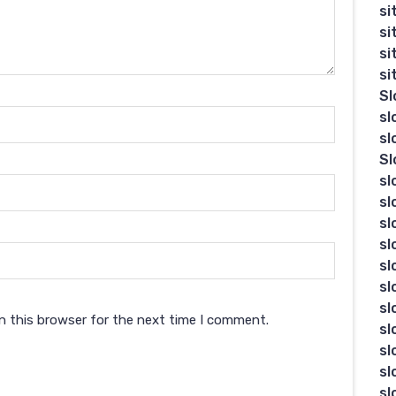
si
si
si
si
Sl
sl
sl
Sl
sl
sl
sl
sl
sl
sl
sl
n this browser for the next time I comment.
sl
sl
sl
sl