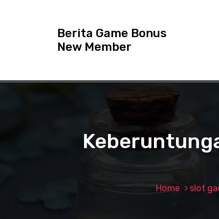
S
k
i
Berita Game Bonus
p
New Member
t
o
c
o
n
t
e
n
Keberuntungan
t
Home
slot ga