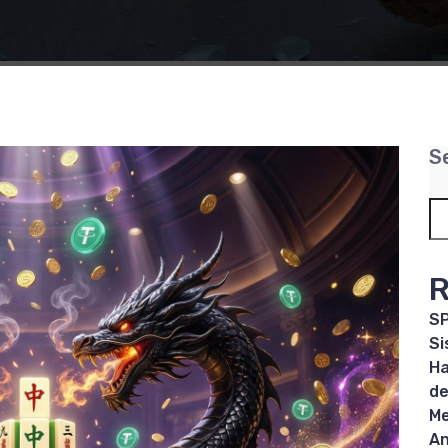
S
R
SP
S
Ha
de
Me
An