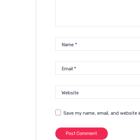
Name
*
Email
*
Website
Save my name, email, and website i