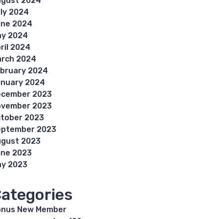
gust 2024
ly 2024
ne 2024
y 2024
ril 2024
rch 2024
bruary 2024
nuary 2024
ecember 2023
ovember 2023
tober 2023
eptember 2023
gust 2023
ne 2023
y 2023
ategories
onus New Member