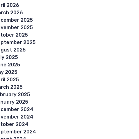
ril 2026
rch 2026
ecember 2025
ovember 2025
tober 2025
eptember 2025
gust 2025
ly 2025
ne 2025
y 2025
ril 2025
rch 2025
bruary 2025
nuary 2025
ecember 2024
ovember 2024
tober 2024
eptember 2024