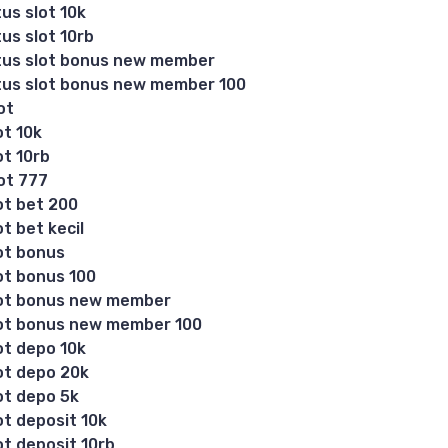
tus slot 10k
tus slot 10rb
tus slot bonus new member
tus slot bonus new member 100
ot
ot 10k
ot 10rb
ot 777
ot bet 200
ot bet kecil
ot bonus
ot bonus 100
ot bonus new member
ot bonus new member 100
ot depo 10k
ot depo 20k
ot depo 5k
ot deposit 10k
ot deposit 10rb