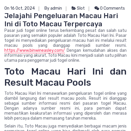
On 16 Oct, 2024
By admin
Slot
0 Comments
Jelajahi Pengeluaran Macau Hari
Ini di Toto Macau Terpercaya
Pasar judi togel online terus berkembang pesat dan salah satu
pasaran yang semakin populer adalah Toto Macau Hari Ini. Pasar
togel ini menyediakan pengeluaran macau hari ini melalui result
macau pools yang dianggap menjadi sumber resmi.
https://www.binwineasley.com/
Dengan kemudahan akses dan
informasi yang akurat, Toto Macau kini menjadi salah satu pilihan
utama para penggemar judi togel online.
Toto Macau Hari Ini dan
Result Macau Pools
Toto Macau Hari Ini menawarkan pengeluaran togel online yang
diambil langsung dari result macau pools. Result ini dianggap
sebagai sumber informasi resmi dari pasaran togel Macau.
Dengan adanya sumber resmi ini, para pemain dapat
memastikan keakuratan informasi yang diperoleh dan merasa
lebih percaya dalam memasang taruhan mereka.
Selain itu, Toto Macau juga menyediakan berbagai macam jenis