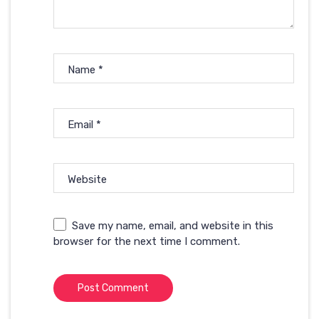
Name
*
Email
*
Website
Save my name, email, and website in this
browser for the next time I comment.