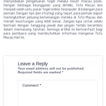
menyediakan pengeluaran togel melalui result macau pools.
Dengan berbagai keunggulan yang dimiliki, Toto Macau kini
menjadi salah satu pasar togel online terpopuler di kalangan para
pemain. Dengan tips dan strategi yang tepat, para pemain dapat
meningkatkan peluang kemenangan mereka di Toto Macau dan
meraih keuntungan yang lebih besar. Jangan lupa untuk selalu
bermain dengan tanggung jawab dan jangan terlalu berambisi
dalam memasang taruhan. Semoga artikel ini bermanfaat bagi
para pembaca yang membutuhkan informasi mengenai Toto
Macau Hari Ini.
Leave a Reply
Your email address will not be published.
Required fields are marked
*
Comment
*