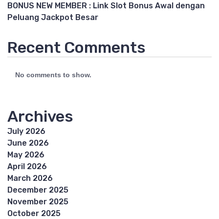
BONUS NEW MEMBER : Link Slot Bonus Awal dengan
Peluang Jackpot Besar
Recent Comments
No comments to show.
Archives
July 2026
June 2026
May 2026
April 2026
March 2026
December 2025
November 2025
October 2025