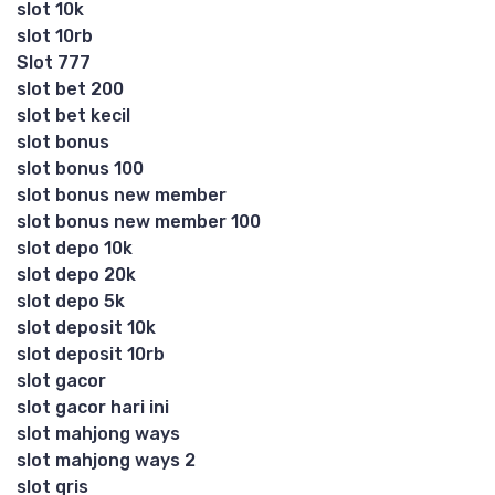
slot 10k
slot 10rb
Slot 777
slot bet 200
slot bet kecil
slot bonus
slot bonus 100
slot bonus new member
slot bonus new member 100
slot depo 10k
slot depo 20k
slot depo 5k
slot deposit 10k
slot deposit 10rb
slot gacor
slot gacor hari ini
slot mahjong ways
slot mahjong ways 2
slot qris