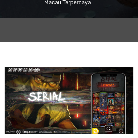
Macau Terpercaya