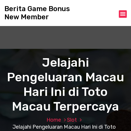
S
Berita Game Bonus
k
New Member
i
p
t
o
c
o
n
Jelajahi
t
e
Pengeluaran Macau
n
t
Hari Ini di Toto
Macau Terpercaya
Home
Slot
Jelajahi Pengeluaran Macau Hari Ini di Toto