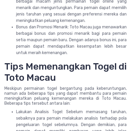
berbagai macam jenis permainan togel online yang
menarik dan menguntungkan. Para pemain dapat memilih
jenis taruhan yang sesuai dengan preferensi mereka dan
meningkatkan peluang kemenangan.
Bonus dan Promosi Menarik: Toto Macau juga menawarkan
berbagai bonus dan promosi menarik bagi para pemain
setia maupun pemain baru. Dengan adanya bonus ini, para
pemain dapat mendapatkan kesempatan lebih besar
untuk meraih kemenangan.
Tips Memenangkan Togel di
Toto Macau
Meskipun permainan togel bergantung pada keberuntungan,
namun ada beberapa tips yang dapat membantu para pemain
meningkatkan peluang kemenangan mereka di Toto Macau.
Beberapa tips tersebut antara lain:
Lakukan Analisis Togel: Sebelum memasang taruhan,
sebaiknya para pemain melakukan analisis terhadap pola
pengeluaran togel sebelumnya. Dengan demikian, para