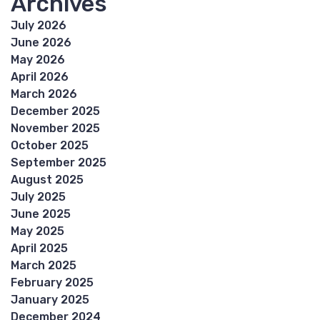
Archives
July 2026
June 2026
May 2026
April 2026
March 2026
December 2025
November 2025
October 2025
September 2025
August 2025
July 2025
June 2025
May 2025
April 2025
March 2025
February 2025
January 2025
December 2024