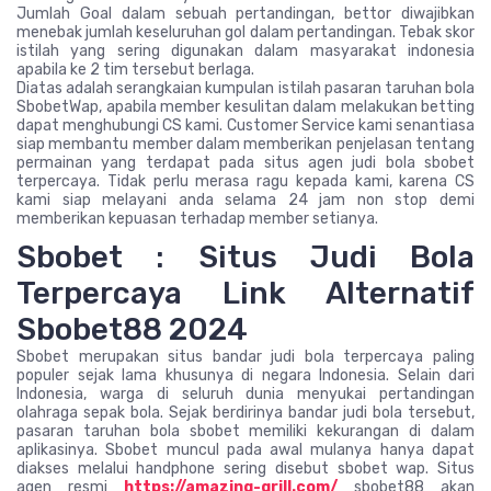
Jumlah Goal dalam sebuah pertandingan, bettor diwajibkan
menebak jumlah keseluruhan gol dalam pertandingan. Tebak skor
istilah yang sering digunakan dalam masyarakat indonesia
apabila ke 2 tim tersebut berlaga.
Diatas adalah serangkaian kumpulan istilah pasaran taruhan bola
SbobetWap, apabila member kesulitan dalam melakukan betting
dapat menghubungi CS kami. Customer Service kami senantiasa
siap membantu member dalam memberikan penjelasan tentang
permainan yang terdapat pada situs agen judi bola sbobet
terpercaya. Tidak perlu merasa ragu kepada kami, karena CS
kami siap melayani anda selama 24 jam non stop demi
memberikan kepuasan terhadap member setianya.
Sbobet : Situs Judi Bola
Terpercaya Link Alternatif
Sbobet88 2024
Sbobet merupakan situs bandar judi bola terpercaya paling
populer sejak lama khusunya di negara Indonesia. Selain dari
Indonesia, warga di seluruh dunia menyukai pertandingan
olahraga sepak bola. Sejak berdirinya bandar judi bola tersebut,
pasaran taruhan bola sbobet memiliki kekurangan di dalam
aplikasinya. Sbobet muncul pada awal mulanya hanya dapat
diakses melalui handphone sering disebut sbobet wap. Situs
agen resmi
https://amazing-grill.com/
sbobet88 akan