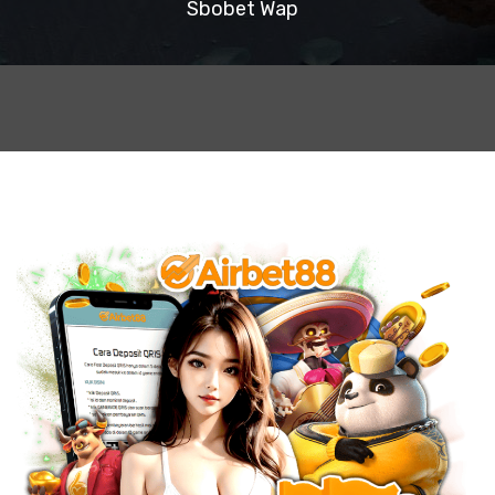
Sbobet Wap