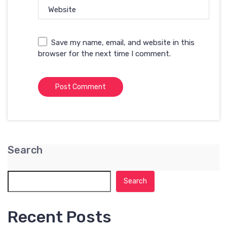
Website
Save my name, email, and website in this
browser for the next time I comment.
Search
Search
Recent Posts