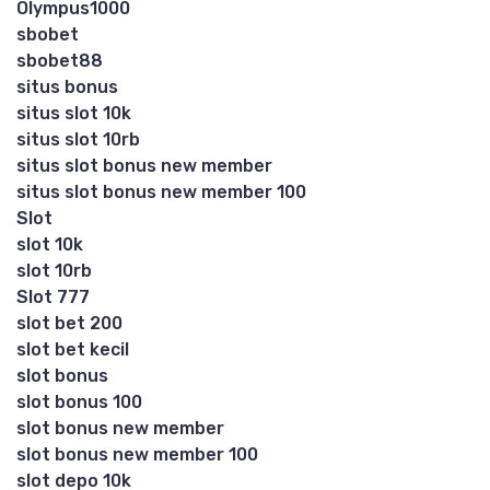
Olympus1000
sbobet
sbobet88
situs bonus
situs slot 10k
situs slot 10rb
situs slot bonus new member
situs slot bonus new member 100
Slot
slot 10k
slot 10rb
Slot 777
slot bet 200
slot bet kecil
slot bonus
slot bonus 100
slot bonus new member
slot bonus new member 100
slot depo 10k