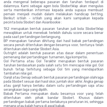
anda mengenal beberapa pasaran dan taruhan terdapat di
dalamnya. Kami sebagai agen bola SbobetWap akan mengulas
serta memberikan informasi kepada anda supaya membuat
pemain menjadi mudah dalam melakukan handicap betting.
Berikut istilah – istilah yang akan kami sampaikan kepada
pecinta bola Sbobet dan Asianbookie :
1X2 merupakan bentuk pasaran taruhan judi bola SbobetWap
mewajibkan untuk menebak terlebih dahulu score secara benar
pada saat pertandingan berlangsung.
BP merupakan taruhan dihitung dari hasil babak pertandingan
secara penuh ditentukan dengan besarnya voor, tentunya telah
ditentukan oleh bandar Sbobet Asia.
Outright adalah bentuk pasaran atas dasar dalam penentuan
pemenang dari pertandingan turnamen, liga kompetisi.
Gol Pertama atau Gol Terakhir merupakan bentuk pasaran
taruhan berdasarkan pada salah satu tim mencapai nilai gol. Gol
bunuh tetap terhitung sebagai Gol tim yang mendapatkan
tambahan nilai gol.
Ganjil atau Genap sebuah bentuk pasaran pertandingan olahraga
pada Sbobet sesuai dari hasil skor, jumlah skor akhir. Angka genap
atau ganjil hanya berlaku dalam satu pertandingan saja atau
serangkaian laga yang dipilih.
Babak Pertama merupakan diadu besarnya voor yang telah
ditentukan oleh pihak bandar Sbobet. Khusus dalam
pertandingan babak pertama berlakunya peraturan ini, sehingga
menang atau kalah hanya di awal babak.