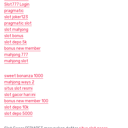
Slot777 Login
pragmatic
slot joker123
pragmatic slot
slot mahjong
slot bonus
slot depo 5k
bonus new member
mahjong 777
mahjong slot
sweet bonanza 1000
mahjong ways 2
situs slot resmi
slot gacor hari ini
bonus new member 100
slot depo 10k
slot depo 5000