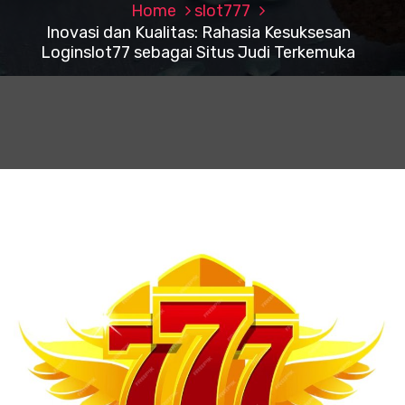
Home
slot777
Inovasi dan Kualitas: Rahasia Kesuksesan
Loginslot77 sebagai Situs Judi Terkemuka