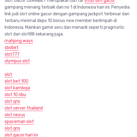
Slot Gacor CERIABET merupakan daftar
situs slot gacor
gampang menang terbaik dan no 1 di Indonesia hari ini. Penyedia
link judi slot online gacor dengan gampang jackpot terbesar dan
terbaru minimal depo 10 bonus new member berlimpah di
Indonesia. Mainkan game seru dan menarik seperti pragmatic
slot dan slot88 sekarang juga.
mahjong ways
sbobet
slot777
olympus slot
slot
slot bet 100
slot kamboja
slot 10 ribu
slot qris
slot server thailand
slot nexus
spaceman slot
slot qris
slot gacor hari ini