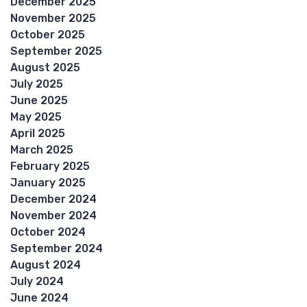
December 2025
November 2025
October 2025
September 2025
August 2025
July 2025
June 2025
May 2025
April 2025
March 2025
February 2025
January 2025
December 2024
November 2024
October 2024
September 2024
August 2024
July 2024
June 2024