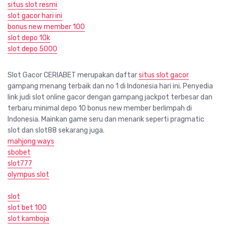
situs slot resmi
slot gacor hari ini
bonus new member 100
slot depo 10k
slot depo 5000
Slot Gacor CERIABET merupakan daftar
situs slot gacor
gampang menang terbaik dan no 1 di Indonesia hari ini. Penyedia
link judi slot online gacor dengan gampang jackpot terbesar dan
terbaru minimal depo 10 bonus new member berlimpah di
Indonesia. Mainkan game seru dan menarik seperti pragmatic
slot dan slot88 sekarang juga.
mahjong ways
sbobet
slot777
olympus slot
slot
slot bet 100
slot kamboja