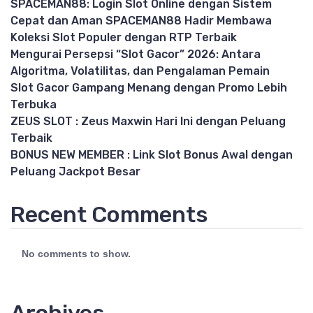
SPACEMAN88: Login Slot Online dengan Sistem
Cepat dan Aman SPACEMAN88 Hadir Membawa
Koleksi Slot Populer dengan RTP Terbaik
Mengurai Persepsi “Slot Gacor” 2026: Antara
Algoritma, Volatilitas, dan Pengalaman Pemain
Slot Gacor Gampang Menang dengan Promo Lebih
Terbuka
ZEUS SLOT : Zeus Maxwin Hari Ini dengan Peluang
Terbaik
BONUS NEW MEMBER : Link Slot Bonus Awal dengan
Peluang Jackpot Besar
Recent Comments
No comments to show.
Archives