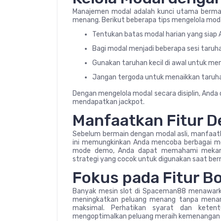
Manajemen modal adalah kunci utama bermain
menang. Berikut beberapa tips mengelola moda
Tentukan batas modal harian yang siap
Bagi modal menjadi beberapa sesi taruhan
Gunakan taruhan kecil di awal untuk mem
Jangan tergoda untuk menaikkan taruhan
Dengan mengelola modal secara disiplin, And
mendapatkan jackpot.
Manfaatkan Fitur D
Sebelum bermain dengan modal asli, manfaat
ini memungkinkan Anda mencoba berbagai mesi
mode demo, Anda dapat memahami mekanis
strategi yang cocok untuk digunakan saat ber
Fokus pada Fitur B
Banyak mesin slot di Spaceman88 menawarkan 
meningkatkan peluang menang tanpa menamb
maksimal. Perhatikan syarat dan kete
mengoptimalkan peluang meraih kemenangan 