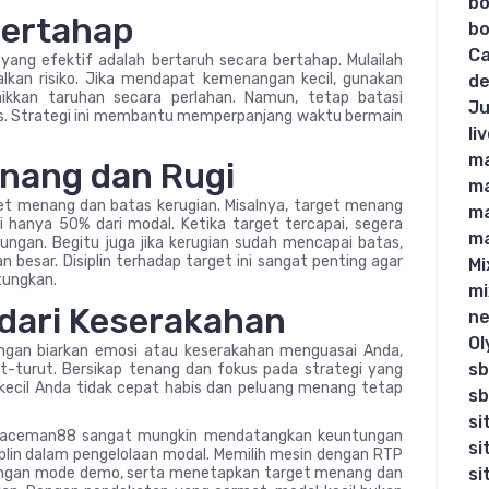
bo
Bertahap
bo
Ca
 yang efektif adalah bertaruh secara bertahap. Mulailah
lkan risiko. Jika mendapat kemenangan kecil, gunakan
de
ikkan taruhan secara perlahan. Namun, tetap batasi
Ju
is. Strategi ini membantu memperpanjang waktu bermain
li
m
nang dan Rugi
ma
et menang dan batas kerugian. Misalnya, target menang
ma
gi hanya 50% dari modal. Ketika target tercapai, segera
ma
gan. Begitu juga jika kerugian sudah mencapai batas,
 besar. Disiplin terhadap target ini sangat penting agar
Mi
ungkan.
mi
dari Keserakahan
n
Ol
angan biarkan emosi atau keserakahan menguasai Anda,
sb
-turut. Bersikap tenang dan fokus pada strategi yang
kecil Anda tidak cepat habis dan peluang menang tetap
s
si
i Spaceman88 sangat mungkin mendatangkan keuntungan
si
plin dalam pengelolaan modal. Memilih mesin dengan RTP
 dengan mode demo, serta menetapkan target menang dan
si