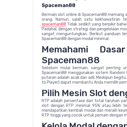
Spaceman88
Bermain slot online di Spaceman88 memang s
orang. Namun, salah satu kekhawatiran te
spaceman88
Tidak sedikit yang berpikir ba
Padahal, dengan strategi dan pengelolaan mod
sangat menguntungkan. Berikut panduan le
Spaceman88 dengan modal minimal.
Memahami Dasar
Spaceman88
Sebelum mulai bermain, sangat penting un
Spaceman88 menggunakan sistem Random Nu
putaran adalah acak dan adil. Meskipun begitu,
to Player) dapat membantu Anda memilih per
Pilih Mesin Slot de
RTP adalah persentase dari total taruhan yan
slot dengan RTP minimal 95% atau lebih ti
mendapatkan kembali modal dan meraih keunt
RTP tinggi yang cocok untuk pemain dengan mo
Kelola Modal dengan