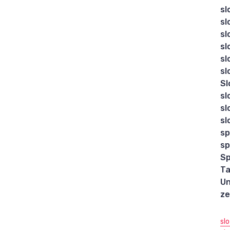
sl
sl
sl
sl
sl
sl
Sl
sl
sl
sl
s
sp
S
Ta
Un
ze
slo