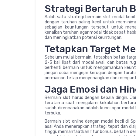
Strategi Bertaruh 
Salah satu strategi bermain slot modal kecil
dengan taruhan paling kecil untuk meminima
sebagian keuntungan tersebut untuk mena
kenaikan taruhan agar modal tidak cepat hab
dan meningkatkan potensi keuntungan.
Tetapkan Target Me
Sebelum mulai bermain, tetapkan batas targ
2-3 kali lipat dari modal awal, dan batas ru
berhenti bermain untuk mengamankan keuntun
jangan coba mengejar kerugian dengan taruhan
permainan tetap menyenangkan dan mengunt
Jaga Emosi dan Hin
Bermain slot harus dengan kepala dingin. J
terutama saat mengalami kekalahan berturut
sudah direncanakan adalah kunci agar modal 
terbuka.
Bermain slot online dengan modal kecil d
asal Anda menerapkan strategi tepat dan disi
tinggi, memanfaatkan fitur bonus, berlatih