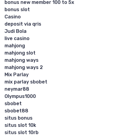
bonus new member 100 to 5x
bonus slot
Casino
deposit via qris
Judi Bola
live casino
mahjong
mahjong slot
mahjong ways
mahjong ways 2
Mix Parlay
mix parlay sbobet
neymar88
Olympus1000
sbobet
sbobet88
situs bonus
situs slot 10k
situs slot 10rb