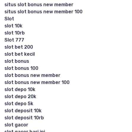
situs slot bonus new member
situs slot bonus new member 100
Slot
slot 10k
slot 10rb
Slot 777
slot bet 200
slot bet kecil
slot bonus
slot bonus 100
slot bonus new member
slot bonus new member 100
slot depo 10k
slot depo 20k
slot depo 5k
slot deposit 10k
slot deposit 10rb
slot gacor
slot gacor hari ini