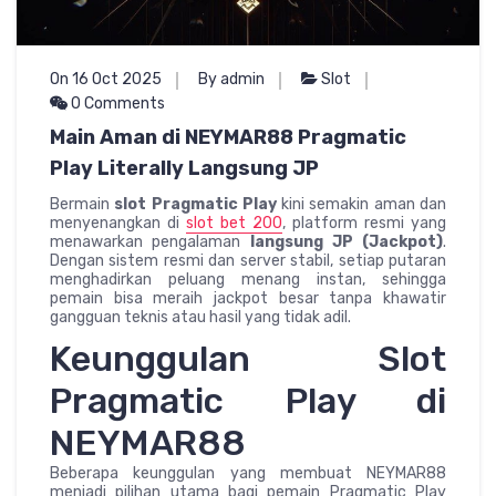
On 16 Oct 2025
By admin
Slot
0 Comments
Main Aman di NEYMAR88 Pragmatic
Play Literally Langsung JP
Bermain
slot Pragmatic Play
kini semakin aman dan
menyenangkan di
slot bet 200
, platform resmi yang
menawarkan pengalaman
langsung JP (Jackpot)
.
Dengan sistem resmi dan server stabil, setiap putaran
menghadirkan peluang menang instan, sehingga
pemain bisa meraih jackpot besar tanpa khawatir
gangguan teknis atau hasil yang tidak adil.
Keunggulan Slot
Pragmatic Play di
NEYMAR88
Beberapa keunggulan yang membuat NEYMAR88
menjadi pilihan utama bagi pemain Pragmatic Play