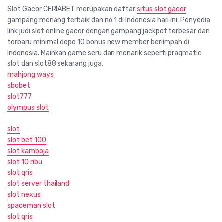
Slot Gacor CERIABET merupakan daftar
situs slot gacor
gampang menang terbaik dan no 1 di Indonesia hari ini. Penyedia
link judi slot online gacor dengan gampang jackpot terbesar dan
terbaru minimal depo 10 bonus new member berlimpah di
Indonesia. Mainkan game seru dan menarik seperti pragmatic
slot dan slot88 sekarang juga.
mahjong ways
sbobet
slot777
olympus slot
slot
slot bet 100
slot kamboja
slot 10 ribu
slot qris
slot server thailand
slot nexus
spaceman slot
slot qris