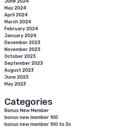
June 2024
May 2024
April 2024
March 2024
February 2024
January 2024
December 2023
November 2023
October 2023
September 2023
August 2023
June 2023
May 2023
Categories
Bonus New Member
bonus new member 100
bonus new member 100 to 3x