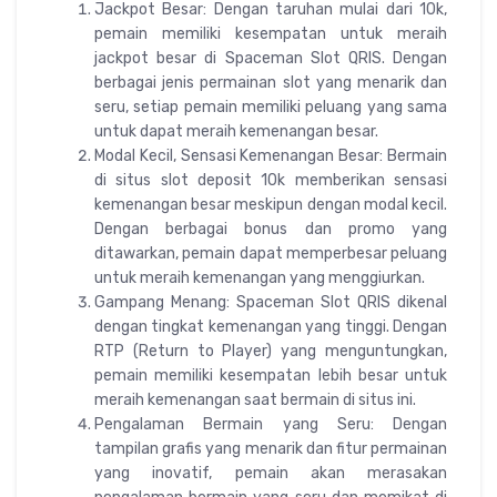
Jackpot Besar: Dengan taruhan mulai dari 10k,
pemain memiliki kesempatan untuk meraih
jackpot besar di Spaceman Slot QRIS. Dengan
berbagai jenis permainan slot yang menarik dan
seru, setiap pemain memiliki peluang yang sama
untuk dapat meraih kemenangan besar.
Modal Kecil, Sensasi Kemenangan Besar: Bermain
di situs slot deposit 10k memberikan sensasi
kemenangan besar meskipun dengan modal kecil.
Dengan berbagai bonus dan promo yang
ditawarkan, pemain dapat memperbesar peluang
untuk meraih kemenangan yang menggiurkan.
Gampang Menang: Spaceman Slot QRIS dikenal
dengan tingkat kemenangan yang tinggi. Dengan
RTP (Return to Player) yang menguntungkan,
pemain memiliki kesempatan lebih besar untuk
meraih kemenangan saat bermain di situs ini.
Pengalaman Bermain yang Seru: Dengan
tampilan grafis yang menarik dan fitur permainan
yang inovatif, pemain akan merasakan