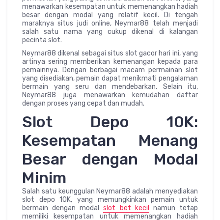
menawarkan kesempatan untuk memenangkan hadiah
besar dengan modal yang relatif kecil. Di tengah
maraknya situs judi online, Neymar88 telah menjadi
salah satu nama yang cukup dikenal di kalangan
pecinta slot.
Neymar88 dikenal sebagai situs slot gacor hari ini, yang
artinya sering memberikan kemenangan kepada para
pemainnya. Dengan berbagai macam permainan slot
yang disediakan, pemain dapat menikmati pengalaman
bermain yang seru dan mendebarkan. Selain itu,
Neymar88 juga menawarkan kemudahan daftar
dengan proses yang cepat dan mudah.
Slot Depo 10K:
Kesempatan Menang
Besar dengan Modal
Minim
Salah satu keunggulan Neymar88 adalah menyediakan
slot depo 10K, yang memungkinkan pemain untuk
bermain dengan modal
slot bet kecil
namun tetap
memiliki kesempatan untuk memenangkan hadiah