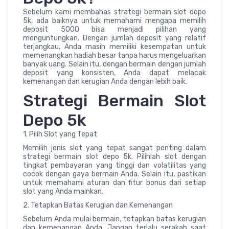
Sebelum kami membahas strategi bermain slot depo
5k, ada baiknya untuk memahami mengapa memilih
deposit 5000 bisa menjadi pilihan yang
menguntungkan. Dengan jumlah deposit yang relatif
terjangkau, Anda masih memiliki kesempatan untuk
memenangkan hadiah besar tanpa harus mengeluarkan
banyak uang. Selain itu, dengan bermain dengan jumlah
deposit yang konsisten, Anda dapat melacak
kemenangan dan kerugian Anda dengan lebih baik.
Strategi Bermain Slot
Depo 5k
1. Pilih Slot yang Tepat
Memilih jenis slot yang tepat sangat penting dalam
strategi bermain slot depo 5k. Pilihlah slot dengan
tingkat pembayaran yang tinggi dan volatilitas yang
cocok dengan gaya bermain Anda. Selain itu, pastikan
untuk memahami aturan dan fitur bonus dari setiap
slot yang Anda mainkan.
2. Tetapkan Batas Kerugian dan Kemenangan
Sebelum Anda mulai bermain, tetapkan batas kerugian
dan kemenangan Anda. Jangan terlalu serakah saat