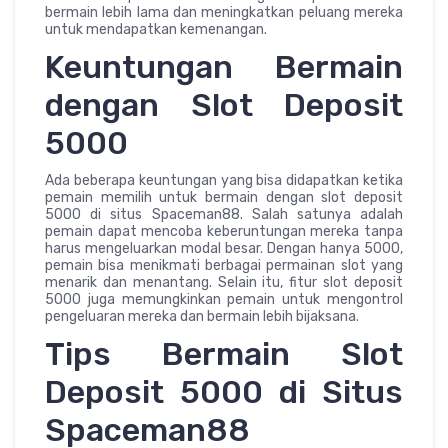
bermain lebih lama dan meningkatkan peluang mereka
untuk mendapatkan kemenangan.
Keuntungan Bermain
dengan Slot Deposit
5000
Ada beberapa keuntungan yang bisa didapatkan ketika
pemain memilih untuk bermain dengan slot deposit
5000 di situs Spaceman88. Salah satunya adalah
pemain dapat mencoba keberuntungan mereka tanpa
harus mengeluarkan modal besar. Dengan hanya 5000,
pemain bisa menikmati berbagai permainan slot yang
menarik dan menantang. Selain itu, fitur slot deposit
5000 juga memungkinkan pemain untuk mengontrol
pengeluaran mereka dan bermain lebih bijaksana.
Tips Bermain Slot
Deposit 5000 di Situs
Spaceman88