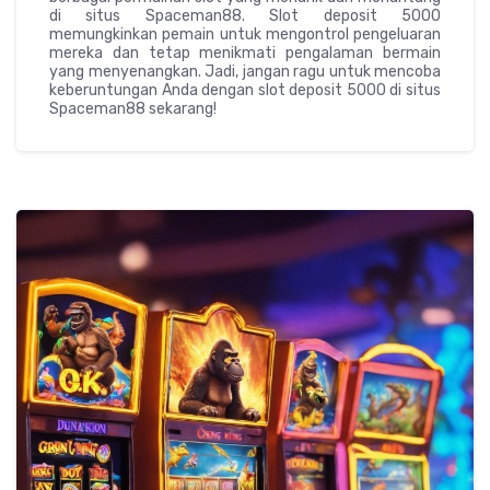
di situs Spaceman88. Slot deposit 5000
memungkinkan pemain untuk mengontrol pengeluaran
mereka dan tetap menikmati pengalaman bermain
yang menyenangkan. Jadi, jangan ragu untuk mencoba
keberuntungan Anda dengan slot deposit 5000 di situs
Spaceman88 sekarang!