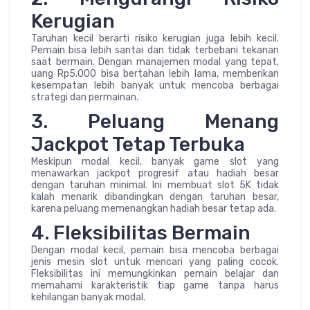
Kerugian
Taruhan kecil berarti risiko kerugian juga lebih kecil.
Pemain bisa lebih santai dan tidak terbebani tekanan
saat bermain. Dengan manajemen modal yang tepat,
uang Rp5.000 bisa bertahan lebih lama, memberikan
kesempatan lebih banyak untuk mencoba berbagai
strategi dan permainan.
3. Peluang Menang
Jackpot Tetap Terbuka
Meskipun modal kecil, banyak game slot yang
menawarkan jackpot progresif atau hadiah besar
dengan taruhan minimal. Ini membuat slot 5K tidak
kalah menarik dibandingkan dengan taruhan besar,
karena peluang memenangkan hadiah besar tetap ada.
4. Fleksibilitas Bermain
Dengan modal kecil, pemain bisa mencoba berbagai
jenis mesin slot untuk mencari yang paling cocok.
Fleksibilitas ini memungkinkan pemain belajar dan
memahami karakteristik tiap game tanpa harus
kehilangan banyak modal.