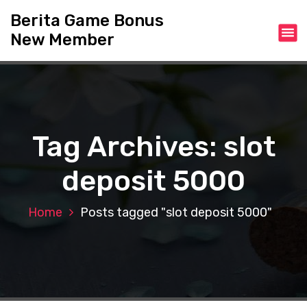
S
Berita Game Bonus
k
New Member
i
p
t
o
c
o
n
Tag Archives: slot
t
e
deposit 5000
n
t
Home
Posts tagged "slot deposit 5000"