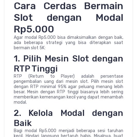
Cara Cerdas Bermain
Slot dengan Modal
Rp5.000
Agar modal Rp5.000 bisa dimaksimalkan dengan baik,
ada beberapa strategi yang bisa diterapkan saat
bermain slot 5K:
1. Pilih Mesin Slot dengan
RTP Tinggi
RTP (Return to Player) adalah persentase
pengembalian uang dari mesin slot. Pilih mesin slot
dengan RTP minimal 95% agar peluang menang lebih
besar. Mesin dengan RTP tinggi biasanya lebih sering
memberikan kemenangan kecil yang dapat menambah
modal.
2. Kelola Modal dengan
Baik
Bagi modal Rp5.000 menjadi beberapa sesi taruhan
kecil. Hindari langsung bertaruh habis. Misalnya, buat