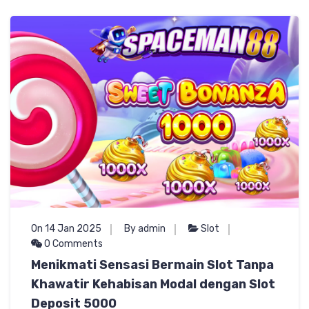
On 14 Jan 2025
By admin
Slot
0 Comments
Menikmati Sensasi Bermain Slot Tanpa
Khawatir Kehabisan Modal dengan Slot
Deposit 5000