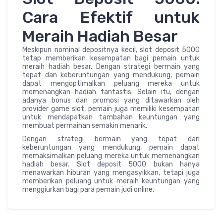
Cara Efektif untuk
Meraih Hadiah Besar
Meskipun nominal depositnya kecil, slot deposit 5000
tetap memberikan kesempatan bagi pemain untuk
meraih hadiah besar. Dengan strategi bermain yang
tepat dan keberuntungan yang mendukung, pemain
dapat mengoptimalkan peluang mereka untuk
memenangkan hadiah fantastis. Selain itu, dengan
adanya bonus dan promosi yang ditawarkan oleh
provider game slot, pemain juga memiliki kesempatan
untuk mendapatkan tambahan keuntungan yang
membuat permainan semakin menarik.
Dengan strategi bermain yang tepat dan
keberuntungan yang mendukung, pemain dapat
memaksimalkan peluang mereka untuk memenangkan
hadiah besar. Slot deposit 5000 bukan hanya
menawarkan hiburan yang mengasyikkan, tetapi juga
memberikan peluang untuk meraih keuntungan yang
menggiurkan bagi para pemain judi online.