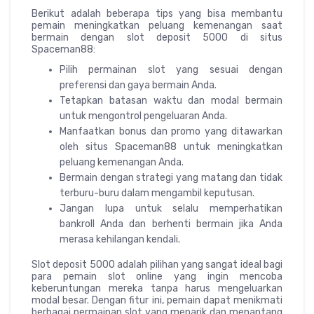
Berikut adalah beberapa tips yang bisa membantu
pemain meningkatkan peluang kemenangan saat
bermain dengan slot deposit 5000 di situs
Spaceman88:
Pilih permainan slot yang sesuai dengan
preferensi dan gaya bermain Anda.
Tetapkan batasan waktu dan modal bermain
untuk mengontrol pengeluaran Anda.
Manfaatkan bonus dan promo yang ditawarkan
oleh situs Spaceman88 untuk meningkatkan
peluang kemenangan Anda.
Bermain dengan strategi yang matang dan tidak
terburu-buru dalam mengambil keputusan.
Jangan lupa untuk selalu memperhatikan
bankroll Anda dan berhenti bermain jika Anda
merasa kehilangan kendali.
Slot deposit 5000 adalah pilihan yang sangat ideal bagi
para pemain slot online yang ingin mencoba
keberuntungan mereka tanpa harus mengeluarkan
modal besar. Dengan fitur ini, pemain dapat menikmati
berbagai permainan slot yang menarik dan menantang