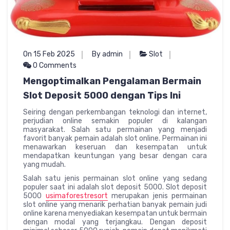
On 15 Feb 2025
By admin
Slot
0 Comments
Mengoptimalkan Pengalaman Bermain
Slot Deposit 5000 dengan Tips Ini
Seiring dengan perkembangan teknologi dan internet,
perjudian online semakin populer di kalangan
masyarakat. Salah satu permainan yang menjadi
favorit banyak pemain adalah slot online. Permainan ini
menawarkan keseruan dan kesempatan untuk
mendapatkan keuntungan yang besar dengan cara
yang mudah.
Salah satu jenis permainan slot online yang sedang
populer saat ini adalah slot deposit 5000. Slot deposit
5000
usimaforestresort
merupakan jenis permainan
slot online yang menarik perhatian banyak pemain judi
online karena menyediakan kesempatan untuk bermain
dengan modal yang terjangkau. Dengan deposit