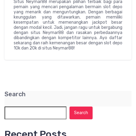
Situs Neymar88 merupakan pilihan terbaik bagi para
pemain yang mencari pengalaman bermain slot depo
yang menarik dan menguntungkan. Dengan berbagai
keunggulan yang ditawarkan, pemain memiliki
kesempatan untuk memenangkan jackpot besar
dengan modal kecil. Jadi, jangan ragu untuk bergabung
dengan situs Neymar88 dan rasakan perbedaannya
dibandingkan dengan kompetitor lainnya. Ayo daftar
sekarang dan raih kemenangan besar dengan slot depo
10k dan 20k di situs Neymar88!
Search
Search
Recent Posts