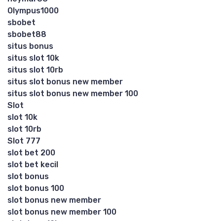
Olympus1000
sbobet
sbobet88
situs bonus
situs slot 10k
situs slot 10rb
situs slot bonus new member
situs slot bonus new member 100
Slot
slot 10k
slot 10rb
Slot 777
slot bet 200
slot bet kecil
slot bonus
slot bonus 100
slot bonus new member
slot bonus new member 100