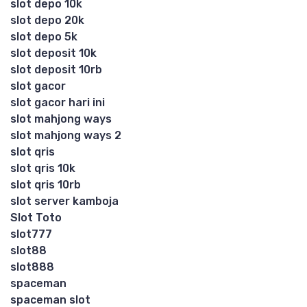
slot depo 10k
slot depo 20k
slot depo 5k
slot deposit 10k
slot deposit 10rb
slot gacor
slot gacor hari ini
slot mahjong ways
slot mahjong ways 2
slot qris
slot qris 10k
slot qris 10rb
slot server kamboja
Slot Toto
slot777
slot88
slot888
spaceman
spaceman slot