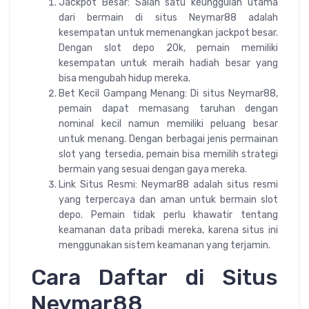
Jackpot Besar: Salah satu keunggulan utama
dari bermain di situs Neymar88 adalah
kesempatan untuk memenangkan jackpot besar.
Dengan slot depo 20k, pemain memiliki
kesempatan untuk meraih hadiah besar yang
bisa mengubah hidup mereka.
Bet Kecil Gampang Menang: Di situs Neymar88,
pemain dapat memasang taruhan dengan
nominal kecil namun memiliki peluang besar
untuk menang. Dengan berbagai jenis permainan
slot yang tersedia, pemain bisa memilih strategi
bermain yang sesuai dengan gaya mereka.
Link Situs Resmi: Neymar88 adalah situs resmi
yang terpercaya dan aman untuk bermain slot
depo. Pemain tidak perlu khawatir tentang
keamanan data pribadi mereka, karena situs ini
menggunakan sistem keamanan yang terjamin.
Cara Daftar di Situs
Neymar88