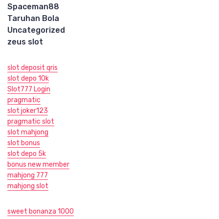
Spaceman88
Taruhan Bola
Uncategorized
zeus slot
slot deposit qris
slot depo 10k
Slot777 Login
pragmatic
slot joker123
pragmatic slot
slot mahjong
slot bonus
slot depo 5k
bonus new member
mahjong 777
mahjong slot
sweet bonanza 1000