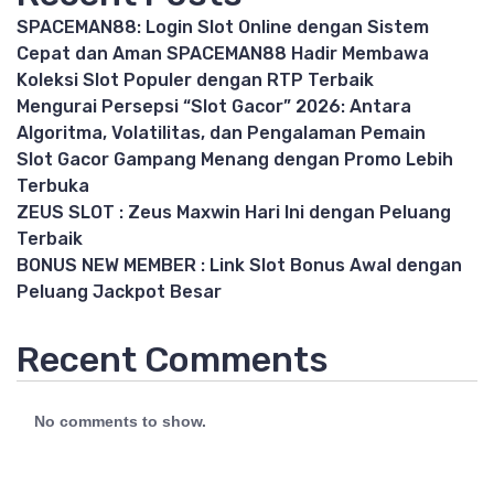
SPACEMAN88: Login Slot Online dengan Sistem
Cepat dan Aman SPACEMAN88 Hadir Membawa
Koleksi Slot Populer dengan RTP Terbaik
Mengurai Persepsi “Slot Gacor” 2026: Antara
Algoritma, Volatilitas, dan Pengalaman Pemain
Slot Gacor Gampang Menang dengan Promo Lebih
Terbuka
ZEUS SLOT : Zeus Maxwin Hari Ini dengan Peluang
Terbaik
BONUS NEW MEMBER : Link Slot Bonus Awal dengan
Peluang Jackpot Besar
Recent Comments
No comments to show.