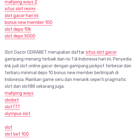
mahjong ways 2
situs slot resmi
slot gacor hari ini
bonus new member 100
slot depo 10k
slot depo 5000
Slot Gacor CERIABET merupakan daftar
situs slot gacor
gampang menang terbaik dan no 1 di Indonesia hari ini. Penyedia
link judi slot online gacor dengan gampang jackpot terbesar dan
terbaru minimal depo 10 bonus new member berlimpah di
Indonesia. Mainkan game seru dan menarik seperti pragmatic
slot dan slot88 sekarang juga.
mahjong ways
sbobet
slot777
olympus slot
slot
slot bet 100