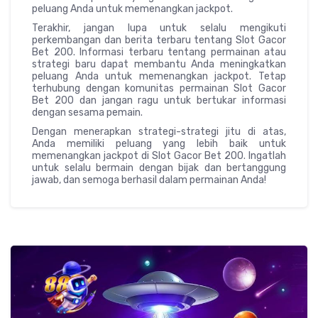
peluang Anda untuk memenangkan jackpot.
Terakhir, jangan lupa untuk selalu mengikuti
perkembangan dan berita terbaru tentang Slot Gacor
Bet 200. Informasi terbaru tentang permainan atau
strategi baru dapat membantu Anda meningkatkan
peluang Anda untuk memenangkan jackpot. Tetap
terhubung dengan komunitas permainan Slot Gacor
Bet 200 dan jangan ragu untuk bertukar informasi
dengan sesama pemain.
Dengan menerapkan strategi-strategi jitu di atas,
Anda memiliki peluang yang lebih baik untuk
memenangkan jackpot di Slot Gacor Bet 200. Ingatlah
untuk selalu bermain dengan bijak dan bertanggung
jawab, dan semoga berhasil dalam permainan Anda!