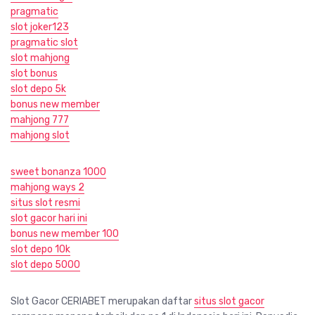
pragmatic
slot joker123
pragmatic slot
slot mahjong
slot bonus
slot depo 5k
bonus new member
mahjong 777
mahjong slot
sweet bonanza 1000
mahjong ways 2
situs slot resmi
slot gacor hari ini
bonus new member 100
slot depo 10k
slot depo 5000
Slot Gacor CERIABET merupakan daftar
situs slot gacor