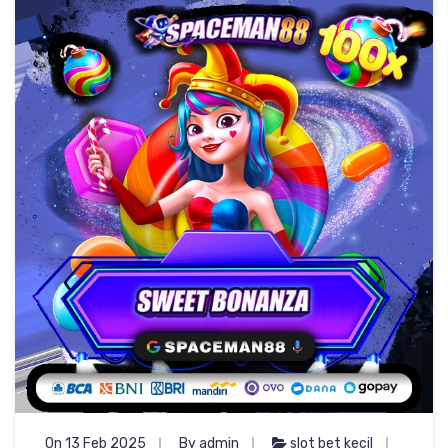
On 13 Feb 2025
By admin
slot bet kecil