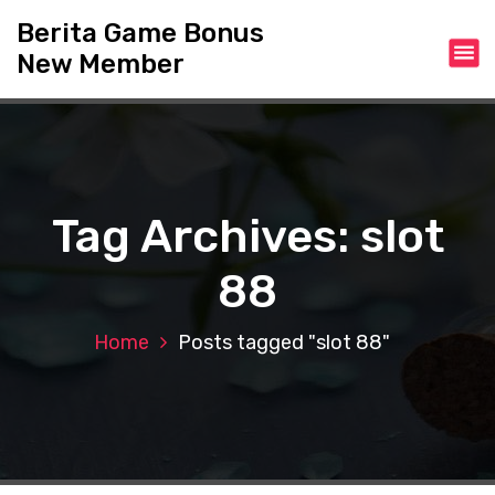
S
Berita Game Bonus
k
New Member
i
p
t
o
c
o
n
Tag Archives: slot
t
e
88
n
t
Home
Posts tagged "slot 88"