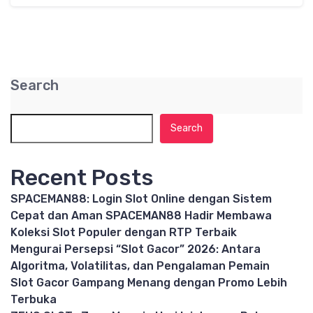
Search
Search
Recent Posts
SPACEMAN88: Login Slot Online dengan Sistem
Cepat dan Aman SPACEMAN88 Hadir Membawa
Koleksi Slot Populer dengan RTP Terbaik
Mengurai Persepsi “Slot Gacor” 2026: Antara
Algoritma, Volatilitas, dan Pengalaman Pemain
Slot Gacor Gampang Menang dengan Promo Lebih
Terbuka