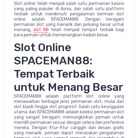
Slot online telah menjadi salah satu permainan kasino
yang paling populer di dunia, dan salah satu platform
terbaik untuk menikmati pengalaman bermain slot
online adalah SPACEMAN88. Dengan beragam
permainan slot yang menarik dan peluang besar untuk
menang,
slot 88
telah menjadi tempat terbaik bagi
para pemain untuk memenangkan hadiah besar.
Slot Online
SPACEMAN88:
Tempat Terbaik
untuk Menang Besar
SPACEMAN88 adalah platform slot online yang
menawarkan berbagai jenis permainan slot, mulai dari
slot klasik hingga slot progresif. Salah satu keunggulan
utama dari SPACEMAN88 adalah koleksi permainan slot
yang sangat beragam, memungkinkan pemain untuk
memilih permainan sesuai dengan selera dan preferensi
mereka. Dengan fitur-fitur canggih dan desain grafis
yang menarik, pemain dapat merasakan pengalaman