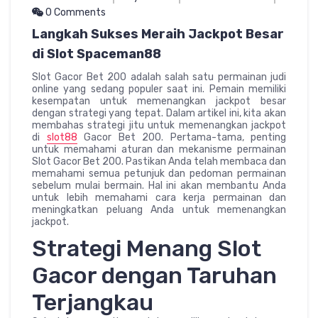
0 Comments
Langkah Sukses Meraih Jackpot Besar
di Slot Spaceman88
Slot Gacor Bet 200 adalah salah satu permainan judi
online yang sedang populer saat ini. Pemain memiliki
kesempatan untuk memenangkan jackpot besar
dengan strategi yang tepat. Dalam artikel ini, kita akan
membahas strategi jitu untuk memenangkan jackpot
di
slot88
Gacor Bet 200. Pertama-tama, penting
untuk memahami aturan dan mekanisme permainan
Slot Gacor Bet 200. Pastikan Anda telah membaca dan
memahami semua petunjuk dan pedoman permainan
sebelum mulai bermain. Hal ini akan membantu Anda
untuk lebih memahami cara kerja permainan dan
meningkatkan peluang Anda untuk memenangkan
jackpot.
Strategi Menang Slot
Gacor dengan Taruhan
Terjangkau