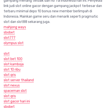
gampang menang terbaik dan no 1 di Indonesia hari ini. Penyedia
link judi slot online gacor dengan gampang jackpot terbesar dan
terbaru minimal depo 10 bonus new member berlimpah di
Indonesia. Mainkan game seru dan menarik seperti pragmatic
slot dan slot88 sekarang juga.
mahjong ways
sbobet
slot777
olympus slot
slot
slot bet 100
slot kamboja
slot 10 ribu
slot qris
slot server thailand
slot nexus
spaceman slot
slot qris
slot gacor hari ini
sbobet