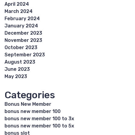
April 2024
March 2024
February 2024
January 2024
December 2023
November 2023
October 2023
September 2023
August 2023
June 2023
May 2023
Categories
Bonus New Member
bonus new member 100
bonus new member 100 to 3x
bonus new member 100 to 5x
bonus slot