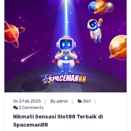
On 2 Feb 2025
By admin
Slot
0 Comments
Nikmati Sensasi Slot88 Terbaik di
Spaceman88