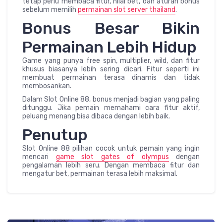
tetap perlu membaca fitur, nilai bet, dan aturan bonus
sebelum memilih
permainan slot server thailand
.
Bonus Besar Bikin
Permainan Lebih Hidup
Game yang punya free spin, multiplier, wild, dan fitur
khusus biasanya lebih sering dicari. Fitur seperti ini
membuat permainan terasa dinamis dan tidak
membosankan.
Dalam Slot Online 88, bonus menjadi bagian yang paling
ditunggu. Jika pemain memahami cara fitur aktif,
peluang menang bisa dibaca dengan lebih baik.
Penutup
Slot Online 88 pilihan cocok untuk pemain yang ingin
mencari
game slot gates of olympus
dengan
pengalaman lebih seru. Dengan membaca fitur dan
mengatur bet, permainan terasa lebih maksimal.