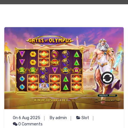
On 6 Aug 2025
By admin
Slot
0 Comments