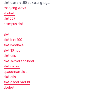
slot dan slot88 sekarang juga.
mahjong ways
sbobet
slot777
olympus slot
slot
slot bet 100
slot kamboja
slot 10 ribu
slot qris
slot server thailand
slot nexus
spaceman slot
slot qris
slot gacor hari ini
sbobet