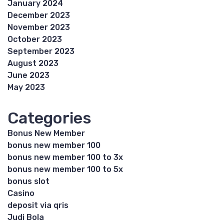
January 2024
December 2023
November 2023
October 2023
September 2023
August 2023
June 2023
May 2023
Categories
Bonus New Member
bonus new member 100
bonus new member 100 to 3x
bonus new member 100 to 5x
bonus slot
Casino
deposit via qris
Judi Bola