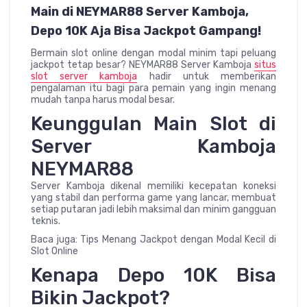
Main di NEYMAR88 Server Kamboja,
Depo 10K Aja Bisa Jackpot Gampang!
Bermain slot online dengan modal minim tapi peluang
jackpot tetap besar? NEYMAR88 Server Kamboja
situs
slot server kamboja
hadir untuk memberikan
pengalaman itu bagi para pemain yang ingin menang
mudah tanpa harus modal besar.
Keunggulan Main Slot di
Server Kamboja
NEYMAR88
Server Kamboja dikenal memiliki kecepatan koneksi
yang stabil dan performa game yang lancar, membuat
setiap putaran jadi lebih maksimal dan minim gangguan
teknis.
Baca juga: Tips Menang Jackpot dengan Modal Kecil di
Slot Online
Kenapa Depo 10K Bisa
Bikin Jackpot?