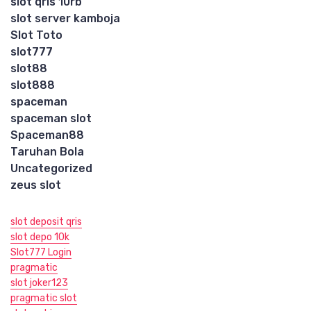
slot qris 10rb
slot server kamboja
Slot Toto
slot777
slot88
slot888
spaceman
spaceman slot
Spaceman88
Taruhan Bola
Uncategorized
zeus slot
slot deposit qris
slot depo 10k
Slot777 Login
pragmatic
slot joker123
pragmatic slot