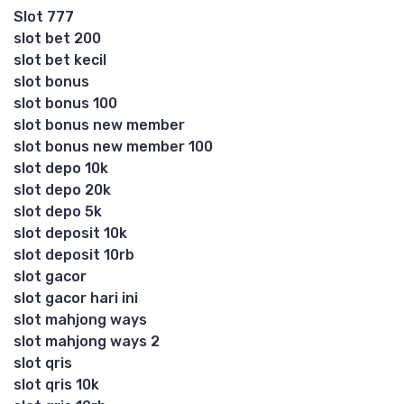
Slot 777
slot bet 200
slot bet kecil
slot bonus
slot bonus 100
slot bonus new member
slot bonus new member 100
slot depo 10k
slot depo 20k
slot depo 5k
slot deposit 10k
slot deposit 10rb
slot gacor
slot gacor hari ini
slot mahjong ways
slot mahjong ways 2
slot qris
slot qris 10k