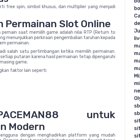
bo
i free spin, simbol khusus, dan multiplier yang menjadi
bo
Ca
 Permainan Slot Online
de
Ju
n pemain saat memilih game adalah nilai RTP (Return to
yang menunjukkan perkiraan pengembalian taruhan kepada
li
tem permainan.
m
di salah satu pertimbangan ketika memilih permainan.
ma
tiap putaran karena hasil permainan tetap dipengaruhi
ma
-masing game.
ma
an faktor lain seperti:
Mi
mi
n
Ol
sb
PACEMAN88 untuk
s
si
in Modern
si
ngguna dengan menghadirkan platform yang mudah
si