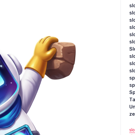
sl
sl
sl
sl
sl
sl
Sl
sl
sl
sl
s
sp
S
Ta
Un
ze
slo