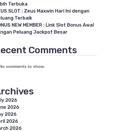
bih Terbuka
US SLOT : Zeus Maxwin Hari Ini dengan
luang Terbaik
NUS NEW MEMBER : Link Slot Bonus Awal
ngan Peluang Jackpot Besar
ecent Comments
No comments to show.
rchives
ly 2026
ne 2026
y 2026
ril 2026
rch 2026