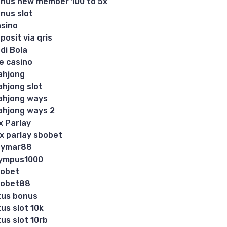
nus new member 100 to 5x
nus slot
sino
posit via qris
di Bola
ve casino
ahjong
hjong slot
hjong ways
hjong ways 2
x Parlay
x parlay sbobet
eymar88
ympus1000
obet
bobet88
tus bonus
tus slot 10k
tus slot 10rb