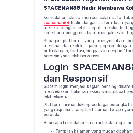
SPACEMAN88 Hadir Membawa Kolek
Kemudahan akses menjadi salah satu fakto
spaceman88
hadir dengan sistem login yan
mereka dengan lebih cepat melalui berba
sederhana, pengguna dapat mengakses berbag
Sebagai platform yang menyediakan ber
menghadirkan koleksi game populer dengan
petualangan, fantasi, hingga slot dengan fit
bermain yang lebih bervariasi.
Login SPACEMAN8
dan Responsif
Sistem login menjadi bagian penting dal
menyediakan halaman akses yang dibuat se
lebih efisien.
Platform ini mendukung berbagai perangkat s
yang responsif, tampilan halaman tetap nyama
berbeda.
Beberapa kemudahan saat melakukan login anta
Tampilan halaman yang mudah dipaham