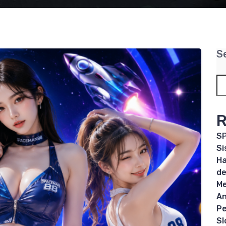
S
R
SP
S
Ha
de
Me
An
P
Sl