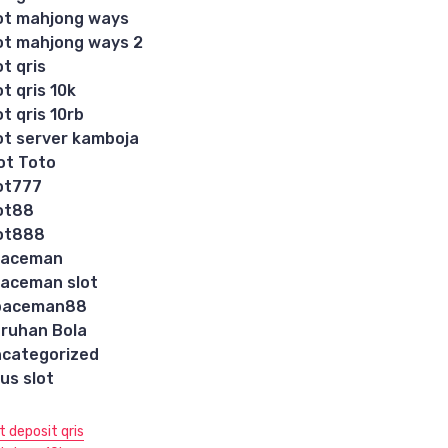
ot mahjong ways
ot mahjong ways 2
ot qris
ot qris 10k
ot qris 10rb
ot server kamboja
ot Toto
ot777
ot88
ot888
paceman
aceman slot
paceman88
ruhan Bola
categorized
us slot
t deposit qris