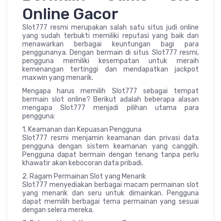
Online Gacor
Slot777 resmi merupakan salah satu situs judi online
yang sudah terbukti memiliki reputasi yang baik dan
menawarkan berbagai keuntungan bagi para
penggunanya. Dengan bermain di situs Slot777 resmi,
pengguna memiliki kesempatan untuk meraih
kemenangan tertinggi dan mendapatkan jackpot
maxwin yang menarik.
Mengapa harus memilih Slot777 sebagai tempat
bermain slot online? Berikut adalah beberapa alasan
mengapa Slot777 menjadi pilihan utama para
pengguna:
1. Keamanan dan Kepuasan Pengguna
Slot777 resmi menjamin keamanan dan privasi data
pengguna dengan sistem keamanan yang canggih.
Pengguna dapat bermain dengan tenang tanpa perlu
khawatir akan kebocoran data pribadi.
2. Ragam Permainan Slot yang Menarik
Slot777 menyediakan berbagai macam permainan slot
yang menarik dan seru untuk dimainkan. Pengguna
dapat memilih berbagai tema permainan yang sesuai
dengan selera mereka.