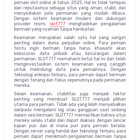
pemain slot online di tahun 2025. Hal ini tidak terlepas
dari reputasinya sebagai situs yang aman, stabil, dan
menyediakan pola permainan yang mudah dibaca.
Dengan sistem keamanan modern dan dukungan
provider resmi,
slot777
menghadirkan pengalaman
bermain yang nyaman tanpa hambatan.
Keamanan merupakan salah satu hal yang sangat
penting dalam dunia perjudian online. Para pemain
tentu ingin bermain tanpa harus khawatir akan
kebocoran data pribadi atau kecurangan dalam
permainan. SLOT777 memahami betul hal ini dan telah
menginvestasikan sistem keamanan yang canggih
untuk melindungi data para pemainnya. Dengan
teknologi enkripsi terbaru, para pemain dapat bermain
dengan tenang dan fokus sepenuhnya pada permainan
mereka.
Selain keamanan, stabilitas juga menjadi faktor
penting yang membuat SLOT777 menjadi pilihan
utama para pemain. Tidak ada yang lebih menyebalkan
daripada mengalami lag atau gangguan saat sedang
dalam sesi bermain. SLOT777 memastikan bahwa situs
mereka selalu stabil dan dapat diakses dengan lancar
kapan pun dan di mana pun para pemain berada.
Dengan server yang handal dan teknologi terbaru, para
pemain dapat menikmati pengalaman bermain tanpa