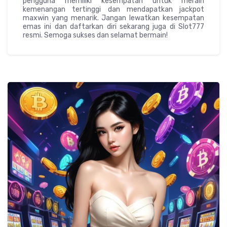
pengguna memiliki kesempatan untuk meraih
kemenangan tertinggi dan mendapatkan jackpot
maxwin yang menarik. Jangan lewatkan kesempatan
emas ini dan daftarkan diri sekarang juga di Slot777
resmi. Semoga sukses dan selamat bermain!