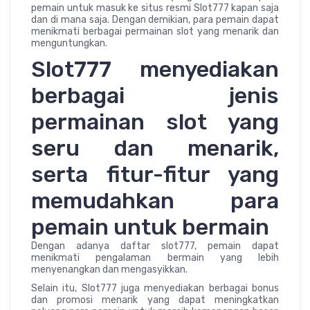
pemain untuk masuk ke situs resmi Slot777 kapan saja
dan di mana saja. Dengan demikian, para pemain dapat
menikmati berbagai permainan slot yang menarik dan
menguntungkan.
Slot777 menyediakan
berbagai jenis
permainan slot yang
seru dan menarik,
serta fitur-fitur yang
memudahkan para
pemain untuk bermain
Dengan adanya daftar slot777, pemain dapat
menikmati pengalaman bermain yang lebih
menyenangkan dan mengasyikkan.
Selain itu, Slot777 juga menyediakan berbagai bonus
dan promosi menarik yang dapat meningkatkan