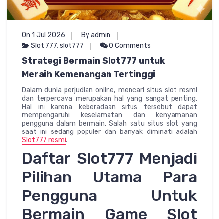
On 1 Jul 2026
By admin
Slot 777
,
slot777
0 Comments
Strategi Bermain Slot777 untuk
Meraih Kemenangan Tertinggi
Dalam dunia perjudian online, mencari situs slot resmi
dan terpercaya merupakan hal yang sangat penting.
Hal ini karena keberadaan situs tersebut dapat
mempengaruhi keselamatan dan kenyamanan
pengguna dalam bermain. Salah satu situs slot yang
saat ini sedang populer dan banyak diminati adalah
Slot777 resmi
.
Daftar Slot777 Menjadi
Pilihan Utama Para
Pengguna Untuk
Bermain Game Slot