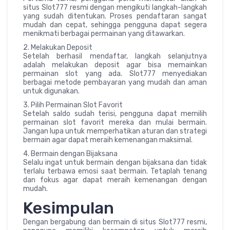
situs Slot777 resmi dengan mengikuti langkah-langkah
yang sudah ditentukan. Proses pendaftaran sangat
mudah dan cepat, sehingga pengguna dapat segera
menikmati berbagai permainan yang ditawarkan.
2. Melakukan Deposit
Setelah berhasil mendaftar, langkah selanjutnya
adalah melakukan deposit agar bisa memainkan
permainan slot yang ada. Slot777 menyediakan
berbagai metode pembayaran yang mudah dan aman
untuk digunakan.
3. Pilih Permainan Slot Favorit
Setelah saldo sudah terisi, pengguna dapat memilih
permainan slot favorit mereka dan mulai bermain.
Jangan lupa untuk memperhatikan aturan dan strategi
bermain agar dapat meraih kemenangan maksimal.
4. Bermain dengan Bijaksana
Selalu ingat untuk bermain dengan bijaksana dan tidak
terlalu terbawa emosi saat bermain. Tetaplah tenang
dan fokus agar dapat meraih kemenangan dengan
mudah.
Kesimpulan
Dengan bergabung dan bermain di situs Slot777 resmi,