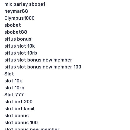
mix parlay sbobet
neymar88
Olympus1000
sbobet
sbobet88
situs bonus
situs slot 10k
situs slot 10rb
situs slot bonus new member
situs slot bonus new member 100
Slot
slot 10k
slot 10rb
Slot 777
slot bet 200
slot bet kecil
slot bonus
slot bonus 100
slot bonus new member