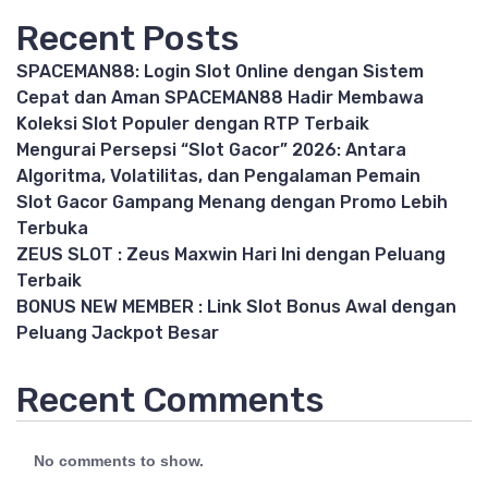
Recent Posts
SPACEMAN88: Login Slot Online dengan Sistem
Cepat dan Aman SPACEMAN88 Hadir Membawa
Koleksi Slot Populer dengan RTP Terbaik
Mengurai Persepsi “Slot Gacor” 2026: Antara
Algoritma, Volatilitas, dan Pengalaman Pemain
Slot Gacor Gampang Menang dengan Promo Lebih
Terbuka
ZEUS SLOT : Zeus Maxwin Hari Ini dengan Peluang
Terbaik
BONUS NEW MEMBER : Link Slot Bonus Awal dengan
Peluang Jackpot Besar
Recent Comments
No comments to show.