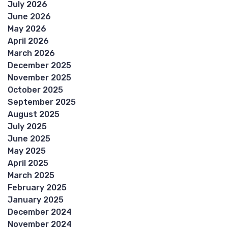
July 2026
June 2026
May 2026
April 2026
March 2026
December 2025
November 2025
October 2025
September 2025
August 2025
July 2025
June 2025
May 2025
April 2025
March 2025
February 2025
January 2025
December 2024
November 2024