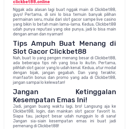
clickbet88.online
Nggak ada alasan lagi buat nggak main di Clickbet88,
guys! Pertama, di sini lo bisa temuin banyak pilihan
permainan seru, mulai dari slot gacor sampe live casino
yang bikin lo betah main lama-lama. Kedua, Clickbet88
udah punya reputasi yang oke punya, jadi lo bisa main
dengan aman dan nyaman!
Tips Ampuh Buat Menang di
Slot Gacor Clickbet88
Nah, buat lo yang pengen menang besar di Clickbet88,
ada beberapa tips nih yang bisa lo ikutin. Pertama,
pilihlah slot gacor yang lo udah kenal. Kedua, atur modal
dengan bijak, jangan gegabah. Dan yang terakhir,
manfaatin bonus dan promo yang ada di Clickbet88,
jangan sampai lo kelewatan!
Jangan Ketinggalan
Kesempatan Emas Ini!
Jadi, jangan buang waktu lagi, bro! Langsung aja ke
Clickbet88, login, dan mainkan slot gacor favorit lo.
Siapa tau, jackpot besar udah nungguin lo di sana!
Jangan sia-siain kesempatan emas ini buat jadi
pemenang di Clickbet88!