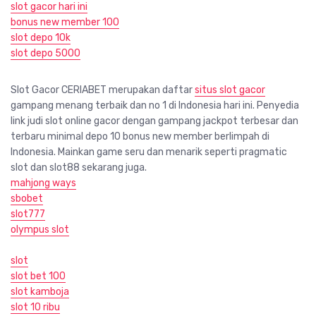
slot gacor hari ini
bonus new member 100
slot depo 10k
slot depo 5000
Slot Gacor CERIABET merupakan daftar
situs slot gacor
gampang menang terbaik dan no 1 di Indonesia hari ini. Penyedia
link judi slot online gacor dengan gampang jackpot terbesar dan
terbaru minimal depo 10 bonus new member berlimpah di
Indonesia. Mainkan game seru dan menarik seperti pragmatic
slot dan slot88 sekarang juga.
mahjong ways
sbobet
slot777
olympus slot
slot
slot bet 100
slot kamboja
slot 10 ribu