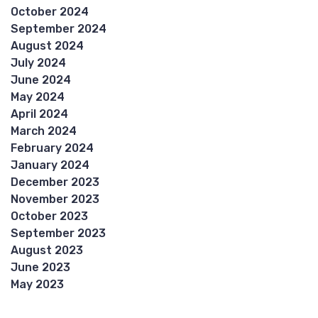
October 2024
September 2024
August 2024
July 2024
June 2024
May 2024
April 2024
March 2024
February 2024
January 2024
December 2023
November 2023
October 2023
September 2023
August 2023
June 2023
May 2023