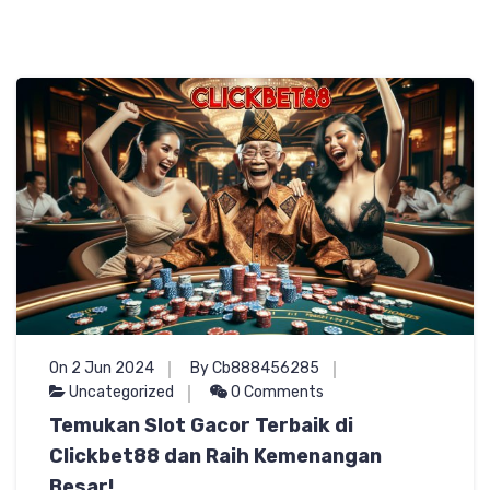
On 2 Jun 2024
By Cb888456285
Uncategorized
0 Comments
Temukan Slot Gacor Terbaik di
Clickbet88 dan Raih Kemenangan
Besar!