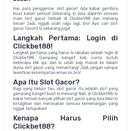
Hai, para penggemar slot gacor! Ada kabar gembira
buat kalian semua! Sekarang, lo bisa dapetin sensasi
main slot gacor terbaik di Clickbet88 dan menang
besar! Jadi, nggak usah ragu lagi, bro! Ayo cari slot
gacor favorit lo sekarang juga!
Langkah Pertama: Login di
Clickbet88!
Langkah pertama yang harus lo lakukan adalah login di
Clickbet88. Gampang banget kok, cuma butuh
beberapa klik aja, dan lo udah siap masuk ke dalam
dunia slot gacor yang menantang! Jadi, jangan sampai
lewatkan kesempatan emas ini, bro!
Apa Itu Slot Gacor?
Bagi yang belum tau, slot gacor itu adalah slot yang
gampang banget buat lo menang! Nah, di Clickbet88, lo
bakal temuin banyak pilihan slot gacor yang bisa bikin lo
ketagihan dan merasakan sensasi kemenangan yang
nggak terlupakan!
Kenapa Harus Pilih
Clickbet88?