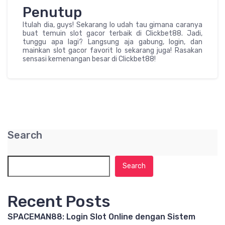
Penutup
Itulah dia, guys! Sekarang lo udah tau gimana caranya
buat temuin slot gacor terbaik di Clickbet88. Jadi,
tunggu apa lagi? Langsung aja gabung, login, dan
mainkan slot gacor favorit lo sekarang juga! Rasakan
sensasi kemenangan besar di Clickbet88!
Search
Search
Recent Posts
SPACEMAN88: Login Slot Online dengan Sistem