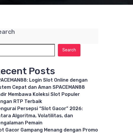
earch
Search
ecent Posts
ACEMAN88: Login Slot Online dengan
istem Cepat dan Aman SPACEMAN88
dir Membawa Koleksi Slot Populer
ngan RTP Terbaik
ngurai Persepsi “Slot Gacor” 2026:
tara Algoritma, Volatilitas, dan
engalaman Pemain
ot Gacor Gampang Menang dengan Promo