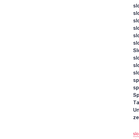
sl
sl
sl
sl
sl
sl
Sl
sl
sl
sl
s
sp
S
Ta
Un
ze
slo