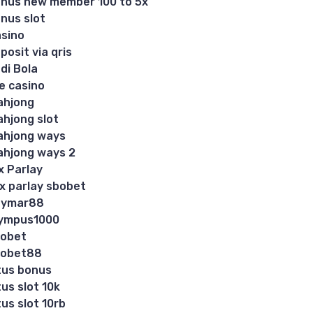
nus new member 100 to 5x
nus slot
sino
posit via qris
di Bola
ve casino
ahjong
hjong slot
hjong ways
hjong ways 2
x Parlay
x parlay sbobet
eymar88
ympus1000
obet
bobet88
tus bonus
tus slot 10k
tus slot 10rb