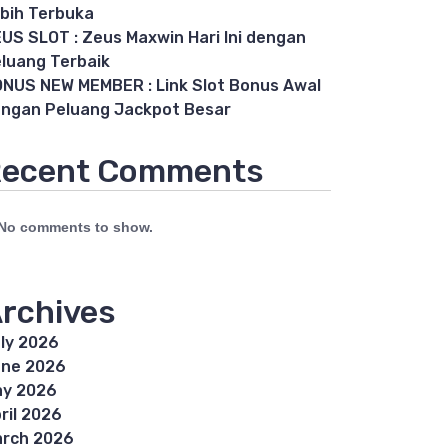
bih Terbuka
US SLOT : Zeus Maxwin Hari Ini dengan
luang Terbaik
NUS NEW MEMBER : Link Slot Bonus Awal
ngan Peluang Jackpot Besar
ecent Comments
No comments to show.
rchives
ly 2026
ne 2026
y 2026
ril 2026
rch 2026