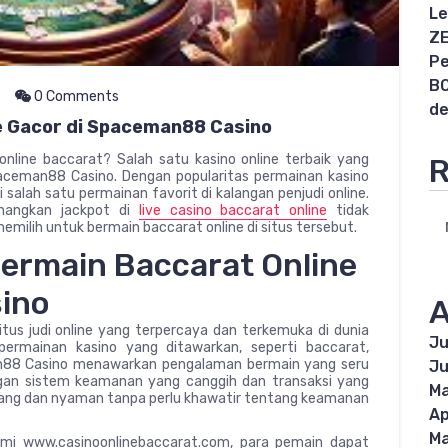
Le
ZE
Pe
BO
0 Comments
de
ne Gacor di Spaceman88 Casino
line baccarat? Salah satu kasino online terbaik yang
R
ceman88 Casino. Dengan popularitas permainan kasino
salah satu permainan favorit di kalangan penjudi online.
nangkan jackpot di
live casino baccarat online
tidak
ilih untuk bermain baccarat online di situs tersebut.
ermain Baccarat Online
ino
A
us judi online yang terpercaya dan terkemuka di dunia
Ju
permainan kasino yang ditawarkan, seperti baccarat,
eman88 Casino menawarkan pengalaman bermain yang seru
Ju
gan sistem keamanan yang canggih dan transaksi yang
Ma
ang dan nyaman tanpa perlu khawatir tentang keamanan
Ap
Ma
smi www.casinoonlinebaccarat.com, para pemain dapat