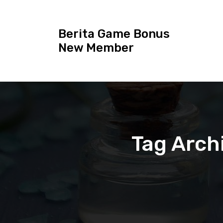
S
k
i
Berita Game Bonus
p
New Member
t
o
c
o
n
t
e
n
Tag Arch
t