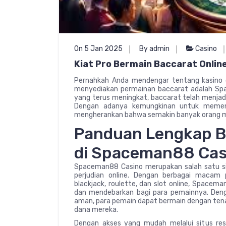
On 5 Jan 2025
By admin
Casino
Kiat Pro Bermain Baccarat Onli
Pernahkah Anda mendengar tentang kasino on
menyediakan permainan baccarat adalah Spa
yang terus meningkat, baccarat telah menjadi 
Dengan adanya kemungkinan untuk meme
mengherankan bahwa semakin banyak orang mem
Panduan Lengkap B
di Spaceman88 Cas
Spaceman88 Casino merupakan salah satu sit
perjudian online. Dengan berbagai macam 
blackjack, roulette, dan slot online, Spac
dan mendebarkan bagi para pemainnya. Den
aman, para pemain dapat bermain dengan ten
dana mereka.
Dengan akses yang mudah melalui situs re