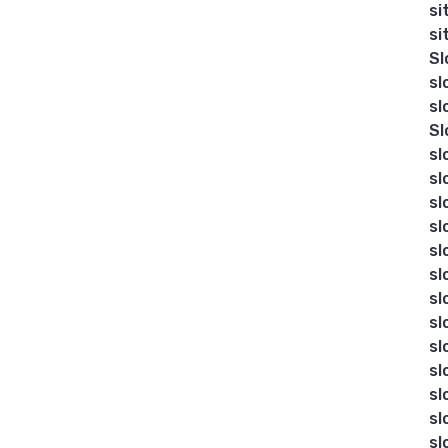
si
si
Sl
sl
sl
Sl
sl
sl
sl
sl
sl
sl
sl
sl
sl
sl
sl
sl
sl