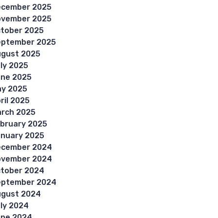
ecember 2025
ovember 2025
tober 2025
eptember 2025
gust 2025
ly 2025
ne 2025
y 2025
ril 2025
rch 2025
bruary 2025
nuary 2025
ecember 2024
ovember 2024
tober 2024
eptember 2024
gust 2024
ly 2024
ne 2024