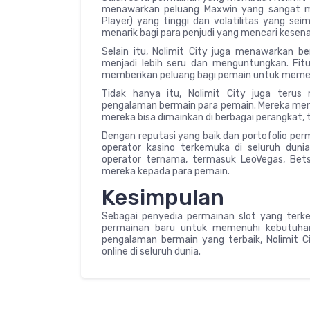
menawarkan peluang Maxwin yang sangat m
Player) yang tinggi dan volatilitas yang sei
menarik bagi para penjudi yang mencari kese
Selain itu, Nolimit City juga menawarkan b
menjadi lebih seru dan menguntungkan. Fitur
memberikan peluang bagi pemain untuk memen
Tidak hanya itu, Nolimit City juga teru
pengalaman bermain para pemain. Mereka me
mereka bisa dimainkan di berbagai perangkat, 
Dengan reputasi yang baik dan portofolio perm
operator kasino terkemuka di seluruh duni
operator ternama, termasuk LeoVegas, Bet
mereka kepada para pemain.
Kesimpulan
Sebagai penyedia permainan slot yang terke
permainan baru untuk memenuhi kebutuha
pengalaman bermain yang terbaik, Nolimit Ci
online di seluruh dunia.