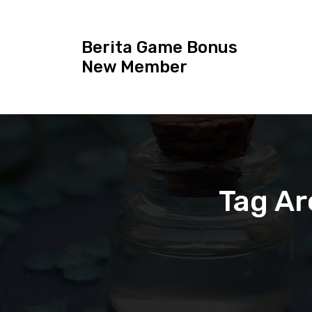
S
k
i
Berita Game Bonus
p
New Member
t
o
c
o
n
t
e
n
Tag Ar
t