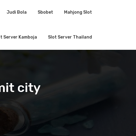
Judi Bola
Sbobet
Mahjong Slot
ot Server Kamboja
Slot Server Thailand
it city