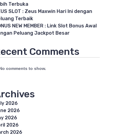
bih Terbuka
US SLOT : Zeus Maxwin Hari Ini dengan
luang Terbaik
NUS NEW MEMBER : Link Slot Bonus Awal
ngan Peluang Jackpot Besar
ecent Comments
No comments to show.
rchives
ly 2026
ne 2026
y 2026
ril 2026
rch 2026