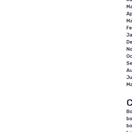
Ma
Ap
Ma
Fe
Ja
D
N
Oc
S
Au
Ju
Ma
C
B
bo
bo