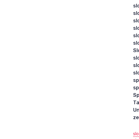
sl
sl
sl
sl
sl
sl
Sl
sl
sl
sl
s
sp
S
Ta
Un
ze
slo