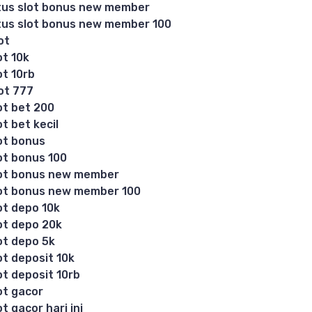
tus slot bonus new member
tus slot bonus new member 100
ot
ot 10k
ot 10rb
ot 777
ot bet 200
ot bet kecil
ot bonus
ot bonus 100
ot bonus new member
ot bonus new member 100
ot depo 10k
ot depo 20k
ot depo 5k
ot deposit 10k
ot deposit 10rb
ot gacor
ot gacor hari ini