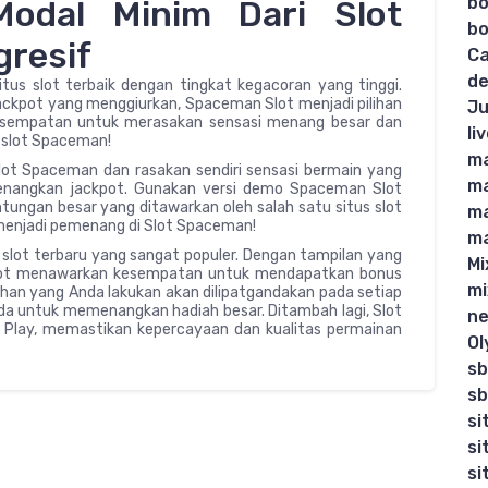
bo
odal Minim Dari Slot
bo
gresif
Ca
de
us slot terbaik dengan tingkat kegacoran yang tinggi.
ckpot yang menggiurkan, Spaceman Slot menjadi pilihan
Ju
kesempatan untuk merasakan sensasi menang besar dan
li
i slot Spaceman!
m
slot Spaceman dan rasakan sendiri sensasi bermain yang
ma
nangkan jackpot. Gunakan versi demo Spaceman Slot
tungan besar yang ditawarkan oleh salah satu situs slot
ma
menjadi pemenang di Slot Spaceman!
ma
 slot terbaru yang sangat populer. Dengan tampilan yang
Mi
lot menawarkan kesempatan untuk mendapatkan bonus
mi
han yang Anda lakukan akan dilipatgandakan pada setiap
a untuk memenangkan hadiah besar. Ditambah lagi, Slot
n
Play, memastikan kepercayaan dan kualitas permainan
Ol
sb
s
si
si
si