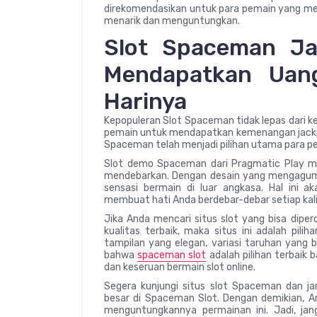
direkomendasikan untuk para pemain yang m
menarik dan menguntungkan.
Slot Spaceman Jad
Mendapatkan Uan
Harinya
Kepopuleran Slot Spaceman tidak lepas dari 
pemain untuk mendapatkan kemenangan jackpo
Spaceman telah menjadi pilihan utama para p
Slot demo Spaceman dari Pragmatic Play me
mendebarkan. Dengan desain yang mengagum
sensasi bermain di luar angkasa. Hal ini
membuat hati Anda berdebar-debar setiap kal
Jika Anda mencari situs slot yang bisa dip
kualitas terbaik, maka situs ini adalah pili
tampilan yang elegan, variasi taruhan yang
bahwa
spaceman slot
adalah pilihan terbaik 
dan keseruan bermain slot online.
Segera kunjungi situs slot Spaceman dan 
besar di Spaceman Slot. Dengan demikian, 
menguntungkannya permainan ini. Jadi, ja