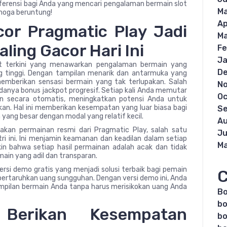
referensi bagi Anda yang mencari pengalaman bermain slot
Ma
moga beruntung!
Ap
or Pragmatic Play Jadi
Ma
ling Gacor Hari Ini
Fe
Ja
ot terkini yang menawarkan pengalaman bermain yang
D
 tinggi. Dengan tampilan menarik dan antarmuka yang
berikan sensasi bermain yang tak terlupakan. Salah
N
adanya bonus jackpot progresif. Setiap kali Anda memutar
Oc
an secara otomatis, meningkatkan potensi Anda untuk
n. Hal ini memberikan kesempatan yang luar biasa bagi
S
ng besar dengan modal yang relatif kecil.
Au
akan permainan resmi dari Pragmatic Play, salah satu
Ju
ri ini. Ini menjamin keamanan dan keadilan dalam setiap
Ma
n bahwa setiap hasil permainan adalah acak dan tidak
ain yang adil dan transparan.
rsi demo gratis yang menjadi solusi terbaik bagi pemain
C
rtaruhkan uang sungguhan. Dengan versi demo ini, Anda
mpilan bermain Anda tanpa harus merisikokan uang Anda
B
bo
Berikan Kesempatan
bo