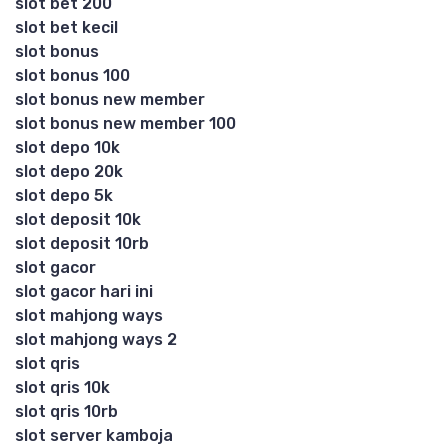
slot bet 200
slot bet kecil
slot bonus
slot bonus 100
slot bonus new member
slot bonus new member 100
slot depo 10k
slot depo 20k
slot depo 5k
slot deposit 10k
slot deposit 10rb
slot gacor
slot gacor hari ini
slot mahjong ways
slot mahjong ways 2
slot qris
slot qris 10k
slot qris 10rb
slot server kamboja