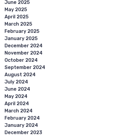
June 2025
May 2025
April 2025
March 2025
February 2025
January 2025
December 2024
November 2024
October 2024
September 2024
August 2024
July 2024
June 2024
May 2024
April 2024
March 2024
February 2024
January 2024
December 2023