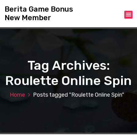
S
Berita Game Bonus
k
New Member
i
p
t
o
c
o
n
Tag Archives:
t
e
Roulette Online Spin
n
t
Home
Posts tagged "Roulette Online Spin"