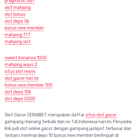
pragmatic slot
slot mahjong
slot bonus
slot depo 5k
bonus new member
mahjong 777
mahjong slot
sweet bonanza 1000
mahjong ways 2
situs slot resmi
slot gacor hari ini
bonus new member 100
slot depo 10k
slot depo 5000
Slot Gacor CERIABET merupakan daftar
situs slot gacor
gampang menang terbaik dan no 1 di Indonesia hari ini. Penyedia
link judi slot online gacor dengan gampang jackpot terbesar dan
terbaru minimal depo 10 bonus new member berlimpah di