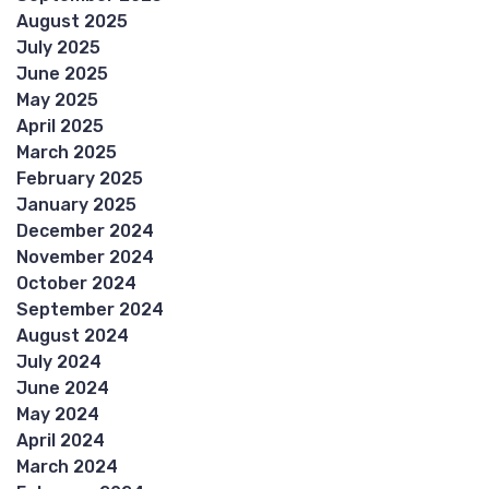
August 2025
July 2025
June 2025
May 2025
April 2025
March 2025
February 2025
January 2025
December 2024
November 2024
October 2024
September 2024
August 2024
July 2024
June 2024
May 2024
April 2024
March 2024