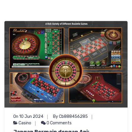
On 10 Jun 2024
By Cb888456285
Casino
0 Comments