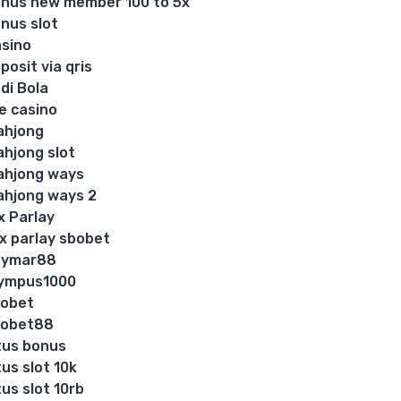
nus new member 100 to 5x
nus slot
sino
posit via qris
di Bola
ve casino
ahjong
hjong slot
hjong ways
hjong ways 2
x Parlay
x parlay sbobet
eymar88
ympus1000
obet
bobet88
tus bonus
tus slot 10k
tus slot 10rb