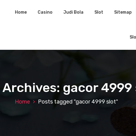
Home
Casino
Judi Bola
Slot
Sitemap
Sl
 Archives: gacor 4999 
Home
Posts tagged "gacor 4999 slot"