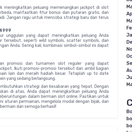
Ma
uk meningkatkan peluang memenangkan jackpot di slot
rbeda, manfaatkan fitur bonus dan putaran gratis, dan
Ap
adi. Jangan ragu untuk mencoba strategi baru dan terus
Ma
Fe
 4999
Ja
tur unggulan yang dapat meningkatkan peluang Anda
 tersebut, seperti wild symbols, scatter symbols, dan
D
n Anda. Sering kali, kombinasi simbol-simbol ini dapat
N
Oc
S
an promosi dan turnamen slot reguler yang dapat
pot. Ikuti promosi-promosi tersebut dan ambil bagian
Au
in lain dan meraih hadiah besar. Tetaplah up to date
Ju
en yang sedang berlangsung.
Ma
mbutuhkan strategi dan kesabaran yang tepat. Dengan
laskan di atas, Anda dapat meningkatkan peluang Anda
eruntungan dalam bermain slot online. Pastikan untuk
C
i aturan permainan, mengelola modal dengan bijak, dan
bermain dan semoga berhasil!
B
bo
bo